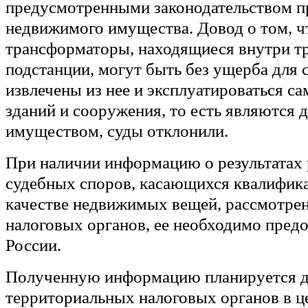
предусмотренными законодательством п
недвижимого имущества. Довод о том, ч
трансформаторы, находящиеся внутри т
подстанции, могут быть без ущерба для 
извлечены из нее и эксплуатироваться с
зданий и сооружения, то есть являются
имуществом, суды отклонили.
При наличии информацию о результатах
судебных споров, касающихся квалифика
качестве недвижимых вещей, рассмотре
налоговых органов, ее необходимо пред
России.
Полученную информацию планируется д
территориальных налоговых органов в ц