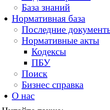
База знаний
Нормативная база
Последние документ
Нормативные акты
Кодексы
ПБУ
Поиск
Бизнес справка
О нас