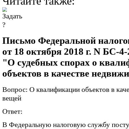
Читайте также:
Письмо Федеральной налого
от 18 октября 2018 г. N БС-4
"О судебных спорах о квал
объектов в качестве недви
Вопрос:
О квалификации объектов в кач
вещей
Ответ:
В Федеральную налоговую службу пост