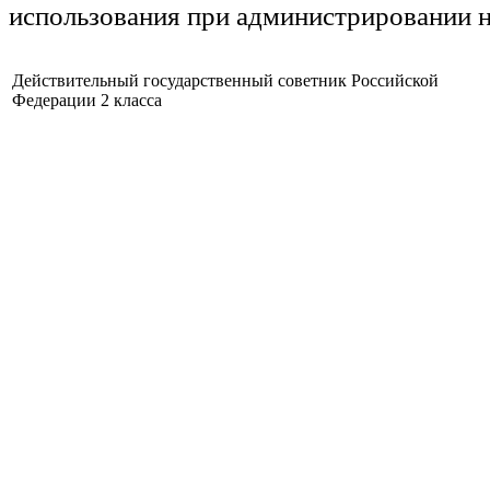
использования при администрировании н
Действительный государственный советник Российской
Федерации 2 класса