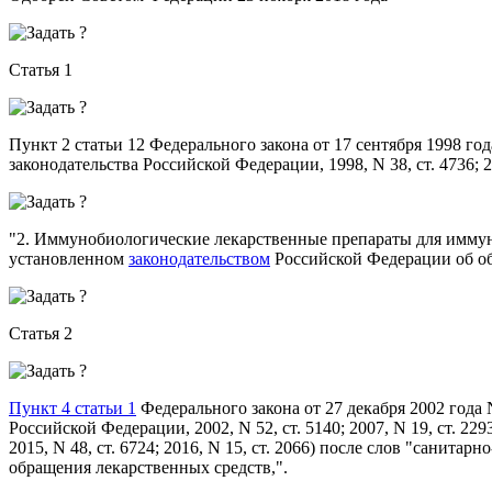
Статья 1
Пункт 2 статьи 12 Федерального закона от 17 сентября 1998 
законодательства Российской Федерации, 1998, N 38, ст. 4736; 2
"2. Иммунобиологические лекарственные препараты для иммун
установленном
законодательством
Российской Федерации об об
Статья 2
Пункт 4 статьи 1
Федерального закона от 27 декабря 2002 года
Российской Федерации, 2002, N 52, ст. 5140; 2007, N 19, ст. 2293; 
2015, N 48, ст. 6724; 2016, N 15, ст. 2066) после слов "санит
обращения лекарственных средств,".