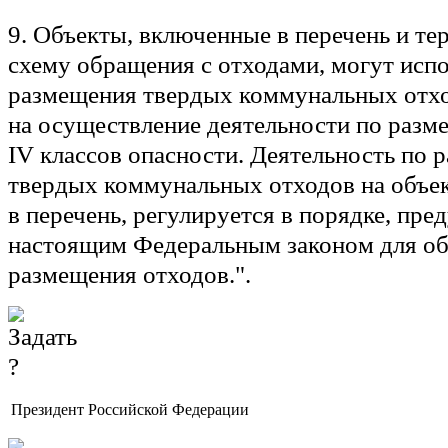
9. Объекты, включенные в перечень и т
схему обращения с отходами, могут испо
размещения твердых коммунальных отхо
на осуществление деятельности по разме
IV классов опасности. Деятельность по
твердых коммунальных отходов на объе
в перечень, регулируется в порядке, пр
настоящим Федеральным законом для об
размещения отходов.".
Президент Российской Федерации