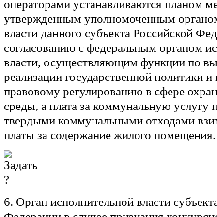
операторами устанавливаются планом м
утвержденным уполномоченным органом
власти данного субъекта Российской Фе
согласованию с федеральным органом и
власти, осуществляющим функции по вы
реализации государственной политики и
правовому регулированию в сфере охр
среды, а плата за коммунальную услугу
твердыми коммунальными отходами взим
платы за содержание жилого помещения.
6. Орган исполнительной власти субъект
Федерации в случае признания конкурсн