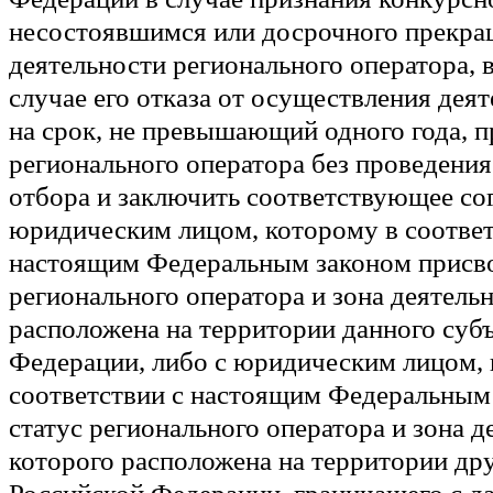
несостоявшимся или досрочного прекра
деятельности регионального оператора, в
случае его отказа от осуществления деят
на срок, не превышающий одного года, п
регионального оператора без проведени
отбора и заключить соответствующее со
юридическим лицом, которому в соответ
настоящим Федеральным законом присво
регионального оператора и зона деятель
расположена на территории данного суб
Федерации, либо с юридическим лицом, 
соответствии с настоящим Федеральным
статус регионального оператора и зона д
которого расположена на территории дру