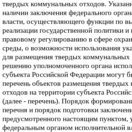
твердых коммунальных отходов. Указан
наличии заключения федерального орган
власти, осуществляющего функции по вы
реализации государственной политики и
правовому регулированию в сфере охр
среды, о возможности использования ук
для размещения твердых коммунальных 
решению уполномоченного органа испол
субъекта Российской Федерации могут б
перечень объектов размещения твердых
отходов на территории субъекта Россий
(далее - перечень). Порядок формирован
перечня и порядок подготовки заключени
предусмотренного настоящим пунктом, 
федеральным органом исполнительной вл