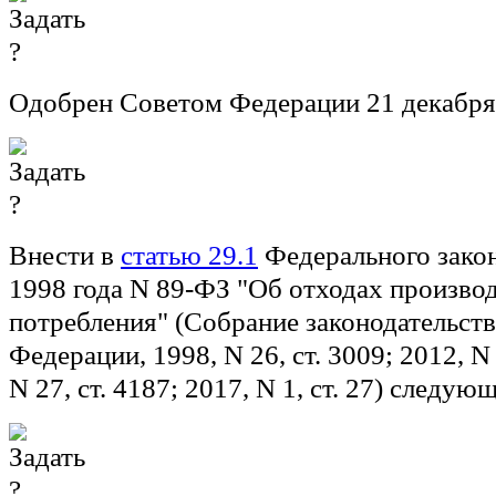
Одобрен Советом Федерации 21 декабря
Внести в
статью 29.1
Федерального закон
1998 года N 89-ФЗ "Об отходах производ
потребления" (Собрание законодательст
Федерации, 1998, N 26, ст. 3009; 2012, N 
N 27, ст. 4187; 2017, N 1, ст. 27) следу