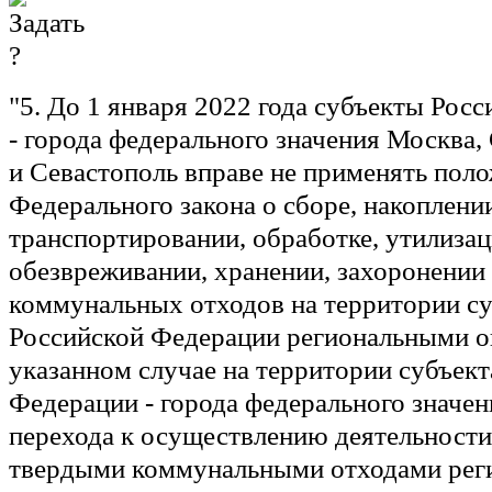
"5. До 1 января 2022 года субъекты Рос
- города федерального значения Москва,
и Севастополь вправе не применять пол
Федерального закона о сборе, накоплени
транспортировании, обработке, утилизац
обезвреживании, хранении, захоронении
коммунальных отходов на территории су
Российской Федерации региональными о
указанном случае на территории субъект
Федерации - города федерального значен
перехода к осуществлению деятельност
твердыми коммунальными отходами ре