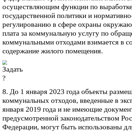
осуществляющим функции по выработке
государственной политики и нормативн
регулированию в сфере охраны окружаю
плата за коммунальную услугу по обра
коммунальными отходами взимается в со
содержание жилого помещения.
8. До 1 января 2023 года объекты разме
коммунальных отходов, введенные в экс
января 2019 года и не имеющие докумен
предусмотренной законодательством Ро
Федерации, могут быть использованы д