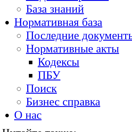
База знаний
Нормативная база
Последние документ
Нормативные акты
Кодексы
ПБУ
Поиск
Бизнес справка
О нас