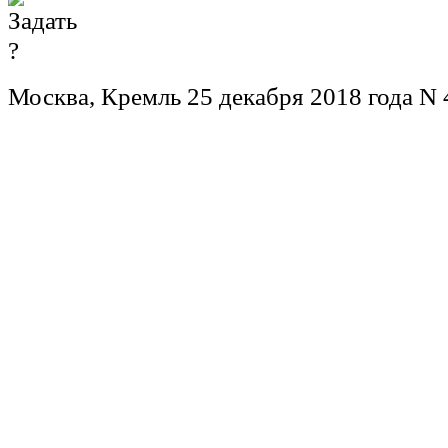
Москва, Кремль 25 декабря 2018 года N