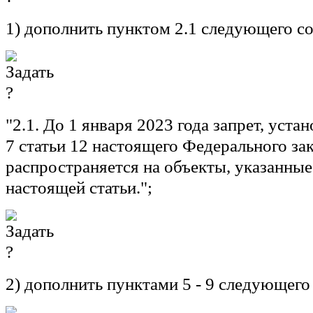
1) дополнить пунктом 2.1 следующего с
"2.1. До 1 января 2023 года запрет, уст
7 статьи 12 настоящего Федерального зак
распространяется на объекты, указанные
настоящей статьи.";
2) дополнить пунктами 5 - 9 следующего