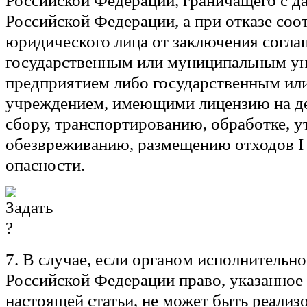
Российской Федерации, граничащего с 
Российской Федерации, а при отказе со
юридического лица от заключения соглаш
государственным или муниципальным у
предприятием либо государственным и
учреждением, имеющими лицензию на де
сбору, транспортированию, обработке, у
обезвреживанию, размещению отходов I 
опасности.
7. В случае, если органом исполнительно
Российской Федерации право, указанное 
настоящей статьи, не может быть реализ