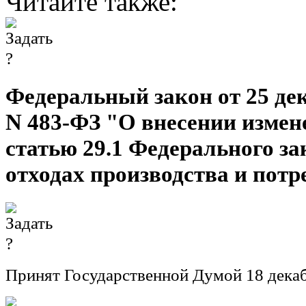
Читайте также:
Федеральный закон от 25 дек
N 483-ФЗ "О внесении измен
статью 29.1 Федерального з
отходах производства и пот
Принят Государственной Думой 18 декаб