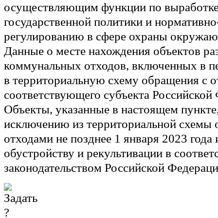
осуществляющим функции по выработке
государственной политики и нормативн
регулированию в сфере охраны окружаю
Данные о месте нахождения объектов р
коммунальных отходов, включенных в пе
в территориальную схему обращения с 
соответствующего субъекта Российской 
Объекты, указанные в настоящем пункте
исключению из территориальной схемы 
отходами не позднее 1 января 2023 года 
обустройству и рекультивации в соответ
законодательством Российской Федераци