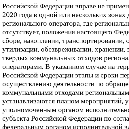
Российской Федерации вправе не примен
2020 года в одной или нескольких зонах
регионального оператора, где региональ
отсутствует, положения настоящего Феде
сборе, накоплении, транспортировании, 
утилизации, обезвреживании, хранении,
твердых коммунальных отходов регион
операторами. В указанном случае на тер
Российской Федерации этапы и сроки пе
осуществлению деятельности по обращ
коммунальными отходами региональным
устанавливаются планом мероприятий, 
уполномоченным органом исполнительно
субъекта Российской Федерации по согл
федеральным органом исполнительной вл