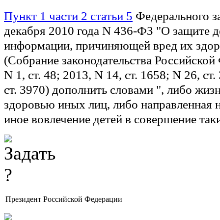
Пункт 1 части 2 статьи 5
Федерального за
декабря 2010 года N 436-ФЗ "О защите д
информации, причиняющей вред их здор
(Собрание законодательства Российской 
N 1, ст. 48; 2013, N 14, ст. 1658; N 26, ст
ст. 3970) дополнить словами ", либо жизн
здоровью иных лиц, либо направленная н
иное вовлечение детей в совершение так
Президент Российской Федерации