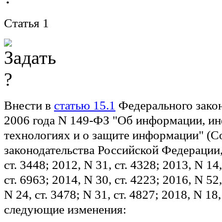
Статья 1
Внести в
статью 15.1
Федерального закон
2006 года N 149-ФЗ "Об информации, 
технологиях и о защите информации" (С
законодательства Российской Федерации,
ст. 3448; 2012, N 31, ст. 4328; 2013, N 14,
ст. 6963; 2014, N 30, ст. 4223; 2016, N 52,
N 24, ст. 3478; N 31, ст. 4827; 2018, N 18,
следующие изменения: