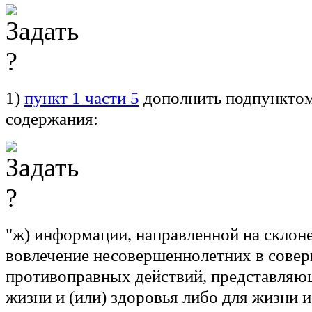
1)
пункт 1 части 5
дополнить подпунктом
содержания:
"ж) информации, направленной на склон
вовлечение несовершеннолетних в сове
противоправных действий, представляющ
жизни и (или) здоровья либо для жизни и