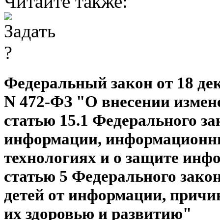
Читайте также:
Федеральный закон от 18 дек
N 472-ФЗ "О внесении измен
статью 15.1 Федерального з
информации, информацион
технологиях и о защите инф
статью 5 Федерального зако
детей от информации, прич
их здоровью и развитию"