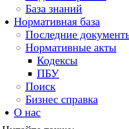
База знаний
Нормативная база
Последние документ
Нормативные акты
Кодексы
ПБУ
Поиск
Бизнес справка
О нас