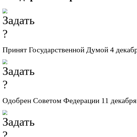
Принят Государственной Думой 4 декабр
Одобрен Советом Федерации 11 декабря