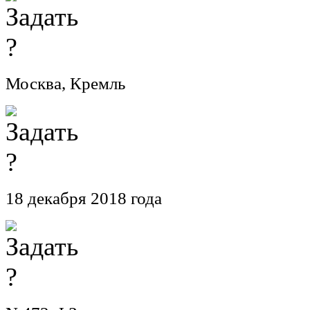
Москва, Кремль
18 декабря 2018 года