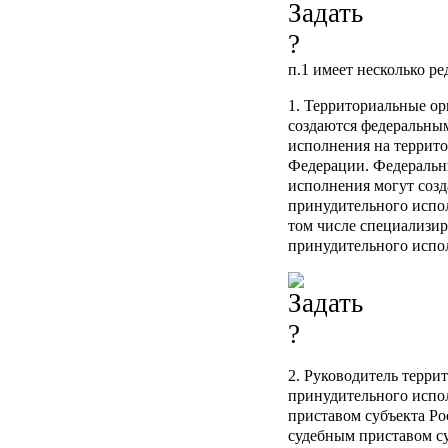
п.1
имеет несколько ре
1. Территориальные о
создаются федеральны
исполнения на террито
Федерации. Федеральн
исполнения могут созд
принудительного испо
том числе специализи
принудительного испо
2. Руководитель терри
принудительного испо
приставом субъекта Р
судебным приставом с