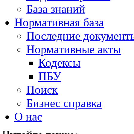
База знаний
Нормативная база
Последние документ
Нормативные акты
Кодексы
ПБУ
Поиск
Бизнес справка
О нас