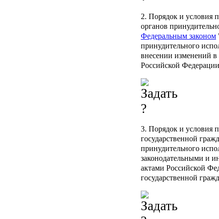
2. Порядок и условия
органов принудительн
Федеральным законом
принудительного испо
внесении изменений в
Российской Федерации
3. Порядок и условия 
государственной гражд
принудительного испо
законодательными и 
актами Российской Фе
государственной гражд