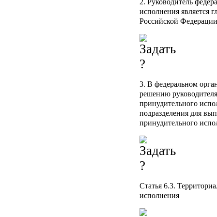
2. Руководитель федер
исполнения является 
Российской Федерации
3. В федеральном орга
решению руководителя
принудительного испол
подразделения для вып
принудительного испо
Статья 6.3.
Территориа
исполнения