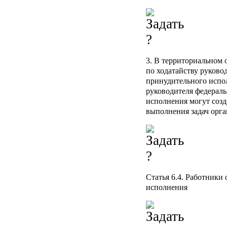
3. В территориальном 
по ходатайству руково
принудительного испо
руководителя федераль
исполнения могут созд
выполнения задач орга
Статья 6.4.
Работники 
исполнения