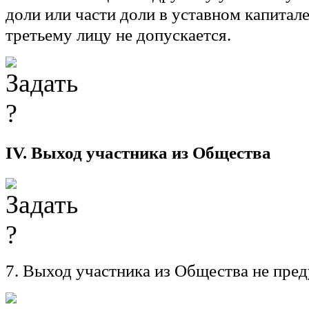
доли или части доли в уставном капитал
третьему лицу не допускается.
IV. Выход участника из Общества
7. Выход участника из Общества не пре