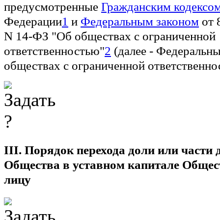
предусмотренные
Гражданским кодексо
Федерации
1
и
Федеральным законом
от 
N 14-ФЗ "Об обществах с ограниченной
ответственностью"
2
(далее - Федеральны
обществах с ограниченной ответственно
III. Порядок перехода доли или части
Общества в уставном капитале Общес
лицу