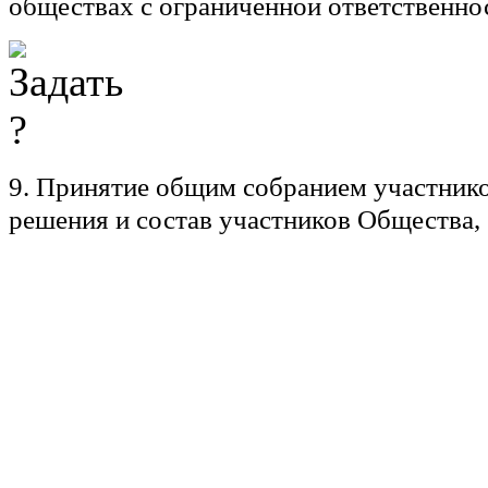
обществах с ограниченной ответственно
9. Принятие общим собранием участник
решения и состав участников Общества,
присутствовавших при его принятии, п
путем нотариального удостоверения.
10. Руководство текущей деятельность