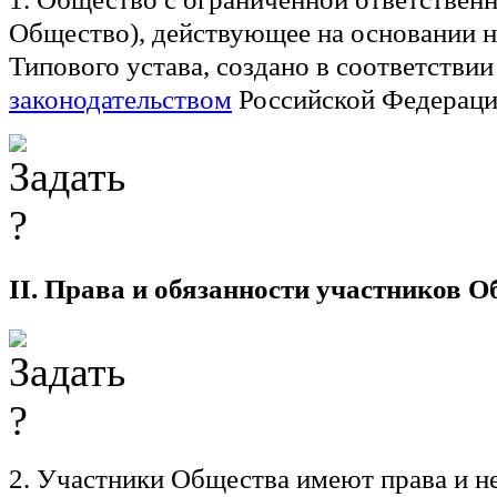
Общество), действующее на основании 
Типового устава, создано в соответствии
законодательством
Российской Федераци
II. Права и обязанности участников 
2. Участники Общества имеют права и не