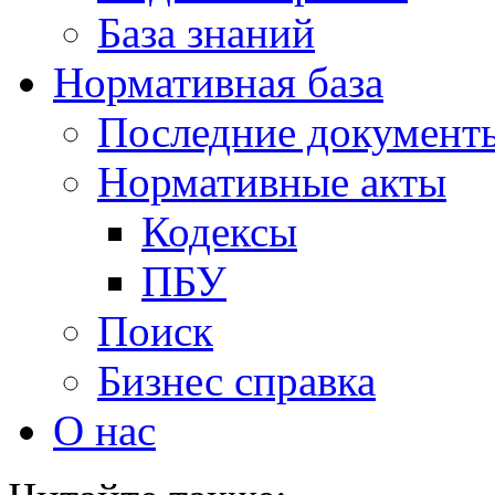
База знаний
Нормативная база
Последние документ
Нормативные акты
Кодексы
ПБУ
Поиск
Бизнес справка
О нас