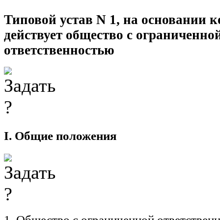
Типовой устав N 1, на основании к
действует общество с ограниченно
ответственностью
I. Общие положения
1. Общество с ограниченной ответственн