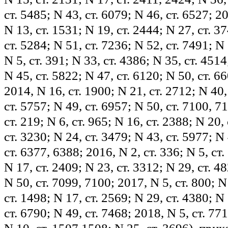
ст. 5485; N 43, ст. 6079; N 46, ст. 6527; 20
N 13, ст. 1531; N 19, ст. 2444; N 27, ст. 3
ст. 5284; N 51, ст. 7236; N 52, ст. 7491; N
N 5, ст. 391; N 33, ст. 4386; N 35, ст. 4514
N 45, ст. 5822; N 47, ст. 6120; N 50, ст. 66
2014, N 16, ст. 1900; N 21, ст. 2712; N 40,
ст. 5757; N 49, ст. 6957; N 50, ст. 7100, 7
ст. 219; N 6, ст. 965; N 16, ст. 2388; N 20,
ст. 3230; N 24, ст. 3479; N 43, ст. 5977; N 
ст. 6377, 6388; 2016, N 2, ст. 336; N 5, ст.
N 17, ст. 2409; N 23, ст. 3312; N 29, ст. 48
N 50, ст. 7099, 7100; 2017, N 5, ст. 800; N
ст. 1498; N 17, ст. 2569; N 29, ст. 4380; N 
ст. 6790; N 49, ст. 7468; 2018, N 5, ст. 771