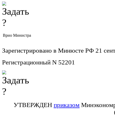
Врио Министра
Зарегистрировано в Минюсте РФ 21 сент
Регистрационный N 52201
УТВЕРЖДЕН
приказом
Минэкономра