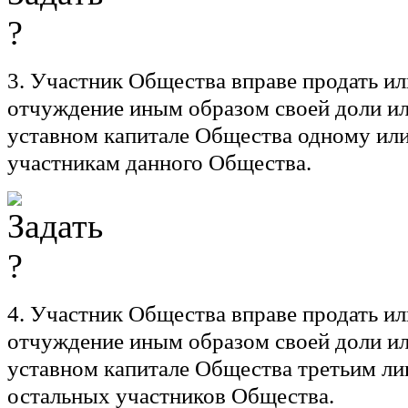
3. Участник Общества вправе продать и
отчуждение иным образом своей доли или
уставном капитале Общества одному ил
участникам данного Общества.
4. Участник Общества вправе продать и
отчуждение иным образом своей доли или
уставном капитале Общества третьим ли
остальных участников Общества.