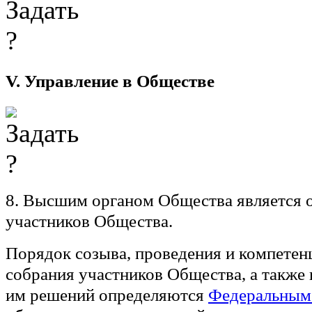
V. Управление в Обществе
8. Высшим органом Общества является 
участников Общества.
Порядок созыва, проведения и компетен
собрания участников Общества, а также
им решений определяются
Федеральным