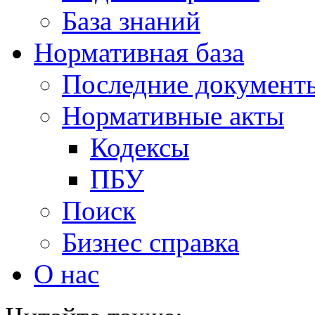
База знаний
Нормативная база
Последние документ
Нормативные акты
Кодексы
ПБУ
Поиск
Бизнес справка
О нас