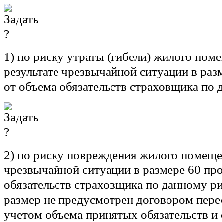
1) по риску утраты (гибели) жилого пом
результате чрезвычайной ситуации в раз
от объема обязательств страховщика по 
2) по риску повреждения жилого помещен
чрезвычайной ситуации в размере 60 пр
обязательств страховщика по данному ри
размер не предусмотрен договором пере
учетом объема принятых обязательств и