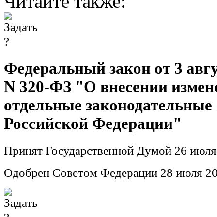
Читайте также:
Федеральный закон от 3 авгус
N 320-ФЗ "О внесении измен
отдельные законодательные
Российской Федерации"
Принят Государственной Думой 26 июля
Одобрен Советом Федерации 28 июля 20