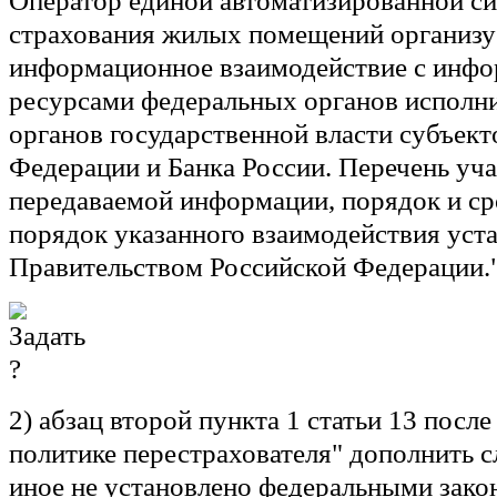
Оператор единой автоматизированной с
страхования жилых помещений организу
информационное взаимодействие с инф
ресурсами федеральных органов исполни
органов государственной власти субъект
Федерации и Банка России. Перечень уча
передаваемой информации, порядок и сро
порядок указанного взаимодействия уст
Правительством Российской Федерации."
2) абзац второй пункта 1 статьи 13 после
политике перестрахователя" дополнить с
иное не установлено федеральными зако