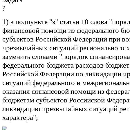
1) в подпункте "з" статьи 10 слова "поря
финансовой помощи из федерального б
субъектов Российской Федерации при в
чрезвычайных ситуаций регионального х
заменить словами "порядок финансирова
федерального бюджета расходов бюджет
Российской Федерации по ликвидации ч
ситуаций федерального и межрегиональн
оказания финансовой помощи из федера
бюджетам субъектов Российской Федера
ликвидацию чрезвычайных ситуаций рег
характера";