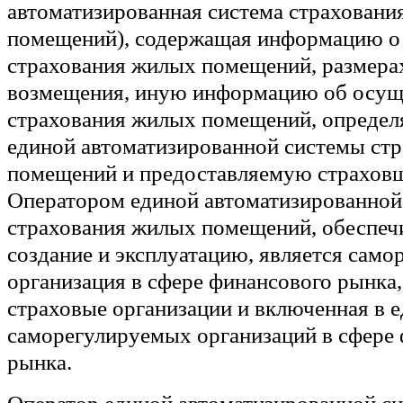
автоматизированная система страховани
помещений), содержащая информацию о
страхования жилых помещений, размера
возмещения, иную информацию об осущ
страхования жилых помещений, опреде
единой автоматизированной системы ст
помещений и предоставляемую страхов
Оператором единой автоматизированной
страхования жилых помещений, обеспе
создание и эксплуатацию, является само
организация в сфере финансового рынка
страховые организации и включенная в 
саморегулируемых организаций в сфере
рынка.