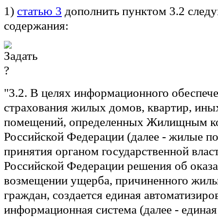
1)
статью 3
дополнить пунктом 3.2 след
содержания:
"3.2. В целях информационного обеспеч
страхования жилых домов, квартир, ин
помещений, определенных Жилищным к
Российской Федерации (далее - жилые по
принятия органом государственной влас
Российской Федерации решения об оказ
возмещении ущерба, причиненного жил
граждан, создается единая автоматизиро
информационная система (далее - единая