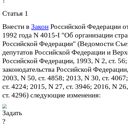
Статья 1
Внести в
Закон
Российской Федерации от
1992 года N 4015-I "Об организации стра
Российской Федерации" (Ведомости Съе
депутатов Российской Федерации и Верх
Российской Федерации, 1993, N 2, ст. 56
законодательства Российской Федерации, 1
2003, N 50, ст. 4858; 2013, N 30, ст. 4067
ст. 4224; 2015, N 27, ст. 3946; 2016, N 26,
ст. 4296) следующие изменения: