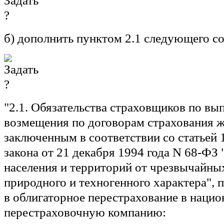
б) дополнить пунктом 2.1 следующего с
"2.1. Обязательства страховщиков по вы
возмещения по договорам страхования 
заключенным в соответствии со статьей 
закона от 21 декабря 1994 года N 68-ФЗ
населения и территорий от чрезвычайны
природного и техногенного характера", 
в облигаторное перестрахование в наци
перестраховочную компанию: