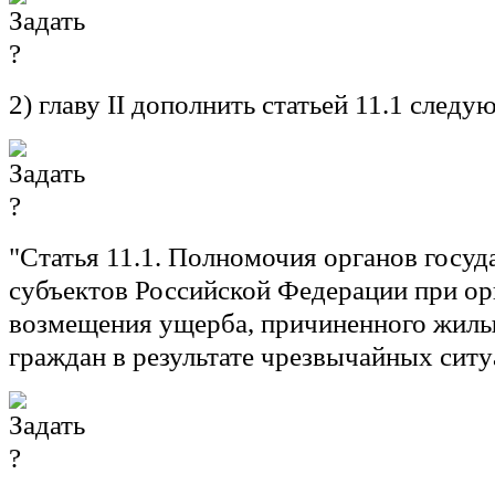
2) главу II дополнить статьей 11.1 след
"Статья 11.1. Полномочия органов госуд
субъектов Российской Федерации при ор
возмещения ущерба, причиненного жил
граждан в результате чрезвычайных сит