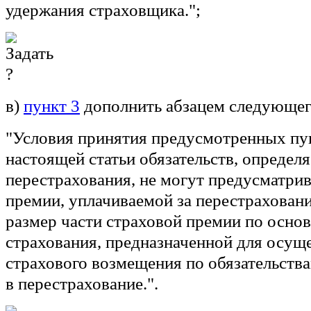
удержания страховщика.";
в)
пункт 3
дополнить абзацем следующег
"Условия принятия предусмотренных пу
настоящей статьи обязательств, опреде
перестрахования, не могут предусматрив
премии, уплачиваемой за перестрахова
размер части страховой премии по осно
страхования, предназначенной для осущ
страхового возмещения по обязательств
в перестрахование.".