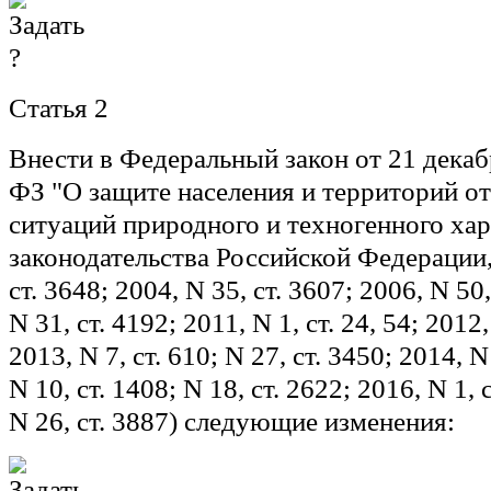
Статья 2
Внести в Федеральный закон от 21 декаб
ФЗ "О защите населения и территорий о
ситуаций природного и техногенного ха
законодательства Российской Федерации,
ст. 3648; 2004, N 35, ст. 3607; 2006, N 50,
N 31, ст. 4192; 2011, N 1, ст. 24, 54; 2012,
2013, N 7, ст. 610; N 27, ст. 3450; 2014, N
N 10, ст. 1408; N 18, ст. 2622; 2016, N 1, с
N 26, ст. 3887) следующие изменения: