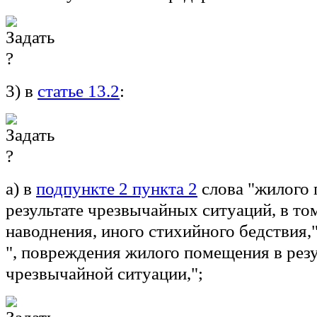
3) в
статье 13.2
:
а) в
подпункте 2 пункта 2
слова "жилого
результате чрезвычайных ситуаций, в то
наводнения, иного стихийного бедствия,
", повреждения жилого помещения в резу
чрезвычайной ситуации,";