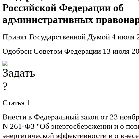
Российской Федерации об
административных правона
Принят Государственной Думой 4 июля 2
Одобрен Советом Федерации 13 июля 20
Статья 1
Внести в Федеральный закон от 23 ноябр
N 261-ФЗ "Об энергосбережении и о по
энергетической эффективности и о внес