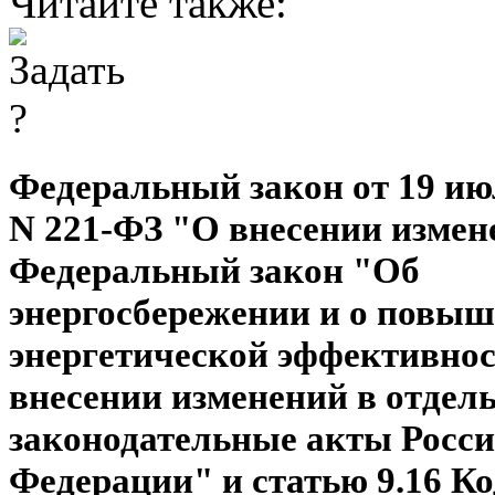
Читайте также:
Федеральный закон от 19 июл
N 221-ФЗ "О внесении измен
Федеральный закон "Об
энергосбережении и о повы
энергетической эффективнос
внесении изменений в отдел
законодательные акты Росс
Федерации" и статью 9.16 Ко