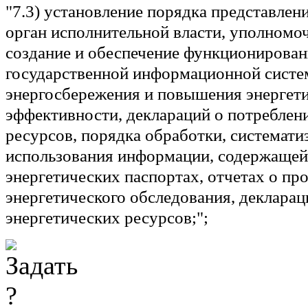
"7.3) установление порядка представлен
орган исполнительной власти, уполномо
создание и обеспечение функционирова
государственной информационной систе
энергосбережения и повышения энергет
эффективности, деклараций о потреблен
ресурсов, порядка обработки, систематиз
использования информации, содержащей
энергетических паспортах, отчетах о пр
энергетического обследования, декларац
энергетических ресурсов;";