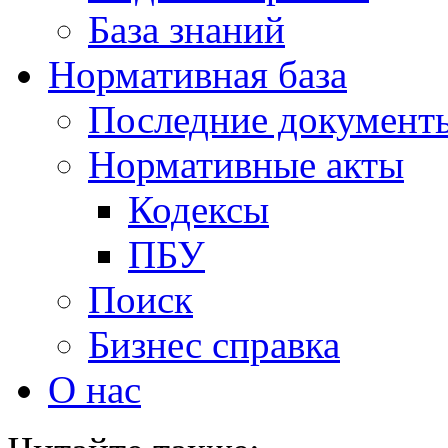
База знаний
Нормативная база
Последние документ
Нормативные акты
Кодексы
ПБУ
Поиск
Бизнес справка
О нас