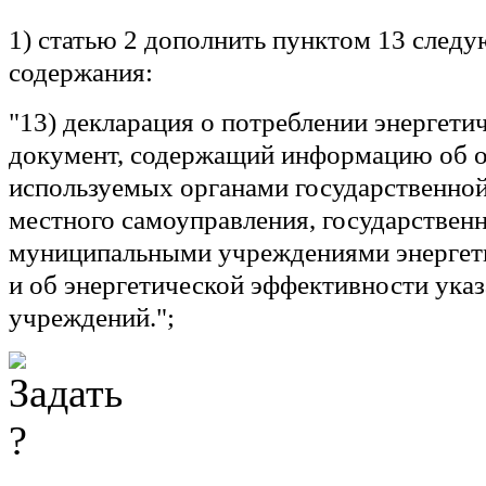
1) статью 2 дополнить пунктом 13 след
содержания:
"13)
декларация о потреблении энергети
документ, содержащий информацию об 
используемых органами государственной
местного самоуправления, государствен
муниципальными учреждениями энергет
и об энергетической эффективности ука
учреждений.";