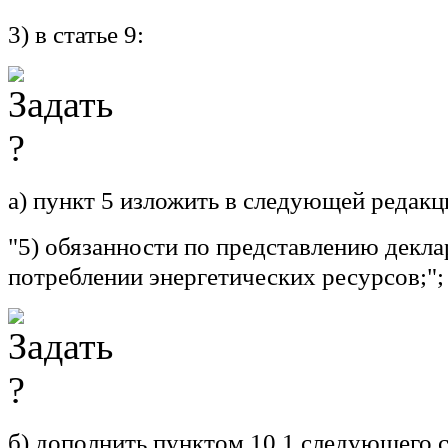
3) в статье 9:
а) пункт 5 изложить в следующей редакц
"5) обязанности по представлению декла
потреблении энергетических ресурсов;";
б) дополнить пунктом 10.1 следующего 