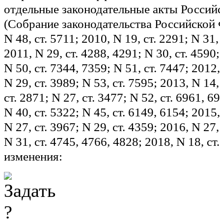
отдельные законодательные акты Россий
(Собрание законодательства Российской 
N 48, ст. 5711; 2010, N 19, ст. 2291; N 31,
2011, N 29, ст. 4288, 4291; N 30, ст. 4590;
N 50, ст. 7344, 7359; N 51, ст. 7447; 2012,
N 29, ст. 3989; N 53, ст. 7595; 2013, N 14,
ст. 2871; N 27, ст. 3477; N 52, ст. 6961, 6
N 40, ст. 5322; N 45, ст. 6149, 6154; 2015, 
N 27, ст. 3967; N 29, ст. 4359; 2016, N 27,
N 31, ст. 4745, 4766, 4828; 2018, N 18, с
изменения: