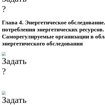
Глава 4. Энергетическое обследовани
потребления энергетических ресурсов.
Саморегулируемые организации в обл
энергетического обследования