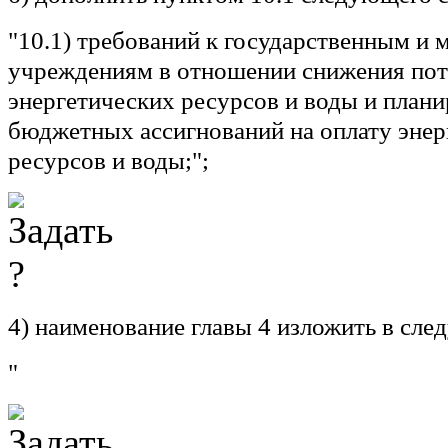
"10.1) требований к государственным и
учреждениям в отношении снижения пот
энергетических ресурсов и воды и план
бюджетных ассигнований на оплату энер
ресурсов и воды;";
4) наименование главы 4 изложить в сл
"