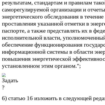
результатам, стандартам и правилам тако
саморегулируемой организации и отчеты
энергетического обследования в течение 
проставления указанной отметки в энер
паспорте, а также представлять их в фед
исполнительной власти, уполномоченный
обеспечение функционирования государ
информационной системы в области эне
повышения энергетической эффективност
установленном этим органом.";
6) статью 16 изложить в следующей реда