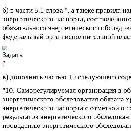
б) в части 5.1 слова ", а также правила 
энергетического паспорта, составленного
обязательного энергетического обследова
федеральный орган исполнительной влас
в) дополнить частью 10 следующего сод
"10. Саморегулируемая организация в об
энергетического обследования обязана 
энергетического паспорта с отметкой о 
результатов энергетического обследован
проведению энергетического обследован