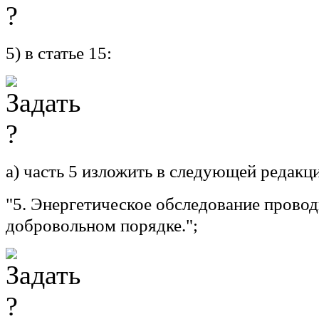
5) в статье 15:
а) часть 5 изложить в следующей редакц
"5. Энергетическое обследование провод
добровольном порядке.";