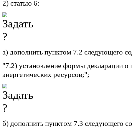
2) статью 6:
а) дополнить пунктом 7.2 следующего с
"7.2) установление формы декларации о
энергетических ресурсов;";
б) дополнить пунктом 7.3 следующего с