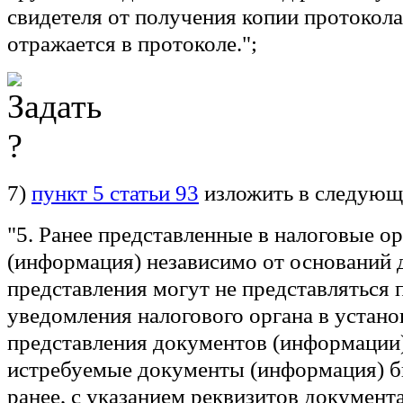
свидетеля от получения копии протокола
отражается в протоколе.";
7)
пункт 5 статьи 93
изложить в следующ
"5. Ранее представленные в налоговые 
(информация) независимо от оснований 
представления могут не представляться 
уведомления налогового органа в устан
представления документов (информации)
истребуемые документы (информация) б
ранее, с указанием реквизитов документ