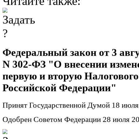
Читайте также:
Федеральный закон от 3 авгус
N 302-ФЗ "О внесении измен
первую и вторую Налогового
Российской Федерации"
Принят Государственной Думой 18 июля
Одобрен Советом Федерации 28 июля 20