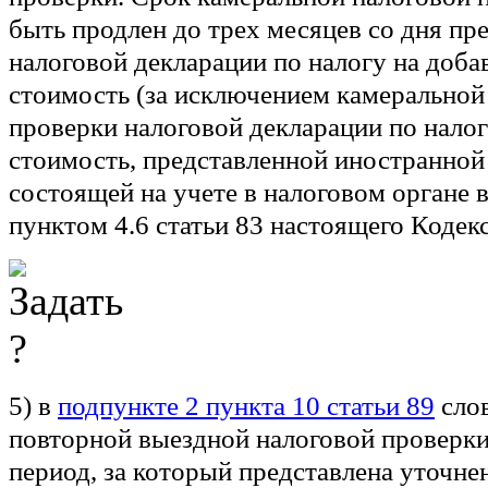
быть продлен до трех месяцев со дня пр
налоговой декларации по налогу на доб
стоимость (за исключением камеральной
проверки налоговой декларации по нало
стоимость, представленной иностранной
состоящей на учете в налоговом органе в
пунктом 4.6 статьи 83 настоящего Кодекс
5) в
подпункте 2 пункта 10 статьи 89
слов
повторной выездной налоговой проверки
период, за который представлена уточне