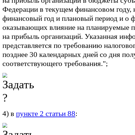
на прибыль организаций в бюджеты субъ
Федерации в текущем финансовом году, 
финансовый год и плановый период и о ф
оказывающих влияние на планируемые п
на прибыль организаций. Указанная инф
представляется по требованию налоговог
позднее 30 календарных дней со дня по
соответствующего требования.";
4) в
пункте 2 статьи 88
: