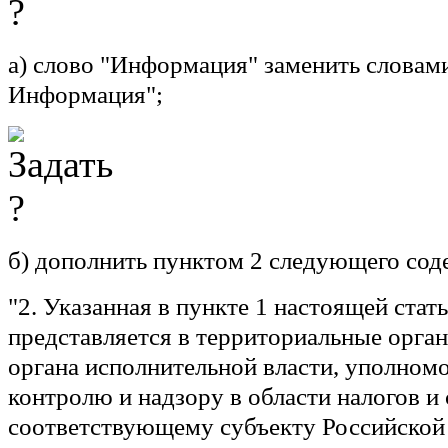
а) слово "Информация" заменить словами
Информация";
б) дополнить пунктом 2 следующего сод
"2. Указанная в пункте 1 настоящей ста
представляется в территориальные орга
органа исполнительной власти, уполном
контролю и надзору в области налогов и 
соответствующему субъекту Российской