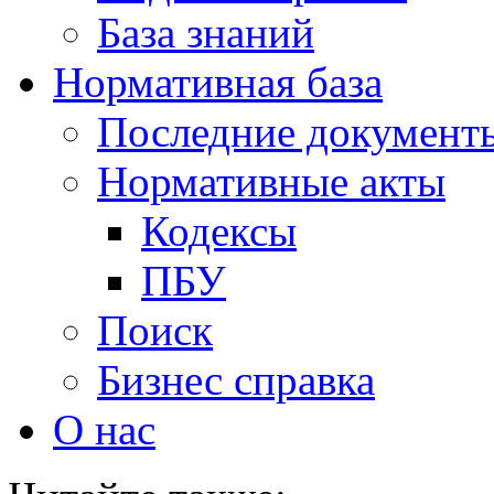
База знаний
Нормативная база
Последние документ
Нормативные акты
Кодексы
ПБУ
Поиск
Бизнес справка
О нас