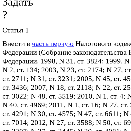
Статья 1
Внести в
часть первую
Налогового кодек
Федерации (Собрание законодательства 
Федерации, 1998, N 31, ст. 3824; 1999, N 
N 2, ст. 134; 2003, N 23, ст. 2174; N 27, с
ст. 2711; N 31, ст. 3231; 2005, N 45, ст. 4
ст. 3436; 2007, N 18, ст. 2118; N 22, ст. 2
ст. 3022; N 48, ст. 5519; 2010, N 1, ст. 4; 
N 40, ст. 4969; 2011, N 1, ст. 16; N 27, ст.
ст. 4291; N 30, ст. 4575; N 47, ст. 6611; N 
ст. 7014; 2012, N 27, ст. 3588; N 50, ст. 6