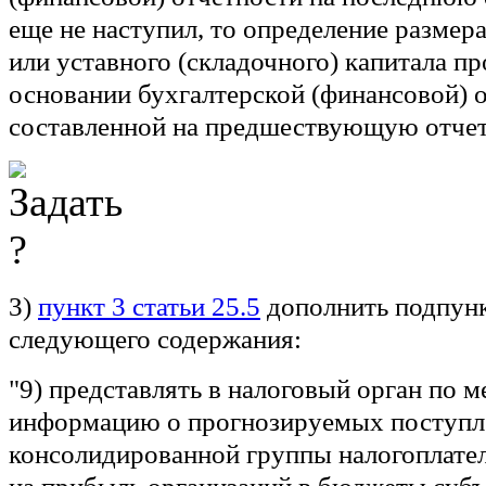
еще не наступил, то определение размер
или уставного (складочного) капитала пр
основании бухгалтерской (финансовой) 
составленной на предшествующую отчет
3)
пункт 3 статьи 25.5
дополнить подпун
следующего содержания:
"9) представлять в налоговый орган по м
информацию о прогнозируемых поступл
консолидированной группы налогоплате