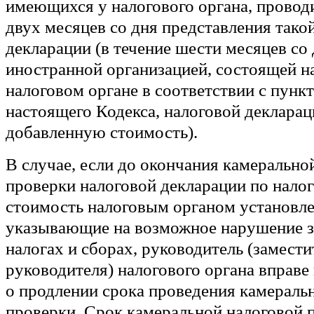
имеющихся у налогового органа, проводи
двух месяцев со дня представления тако
декларации (в течение шести месяцев со
иностранной организацией, состоящей на
налоговом органе в соответствии с пункт
настоящего Кодекса, налоговой декларац
добавленную стоимость).
В случае, если до окончания камерально
проверки налоговой декларации по нало
стоимость налоговым органом установле
указывающие на возможное нарушение з
налогах и сборах, руководитель (замести
руководителя) налогового органа вправе
о продлении срока проведения камераль
проверки. Срок камеральной налоговой 