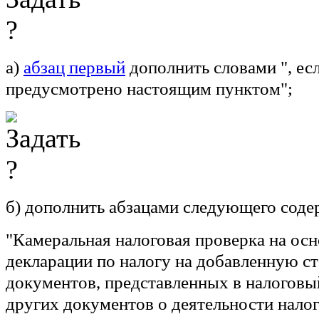
а)
абзац первый
дополнить словами ", есл
предусмотрено настоящим пунктом";
б) дополнить абзацами следующего соде
"Камеральная налоговая проверка на осн
декларации по налогу на добавленную с
документов, представленных в налоговый
других документов о деятельности нало