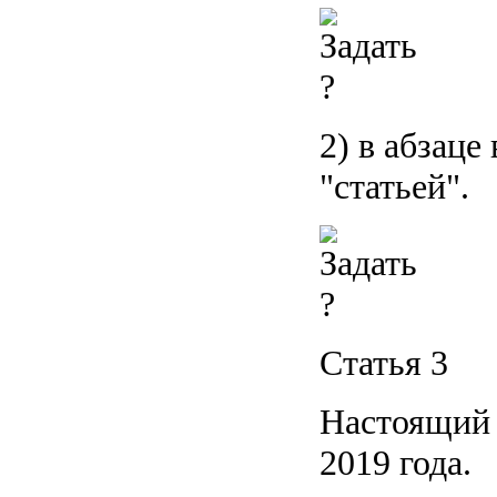
2) в абзаце
"статьей".
Статья 3
Настоящий 
2019 года.