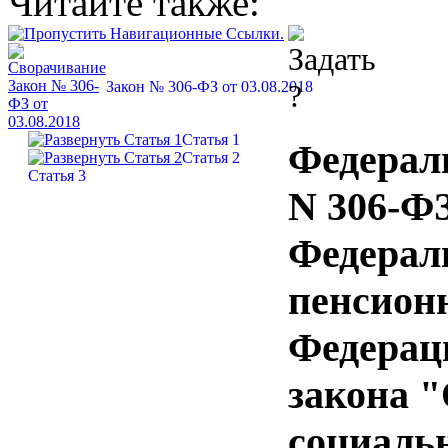
Читайте также:
Закон № 306-ФЗ от 03.08.2018
Статья 1
Федераль
Статья 2
Статья 3
N 306-Ф
Федерал
пенсион
Федерац
закона "
социаль