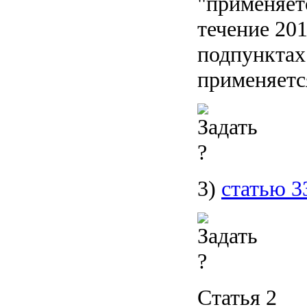
"применяетс
течение 201
подпунктах 
применяется
3)
статью 3
Статья 2