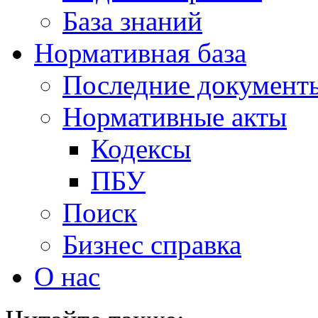
База знаний
Нормативная база
Последние документ
Нормативные акты
Кодексы
ПБУ
Поиск
Бизнес справка
О нас