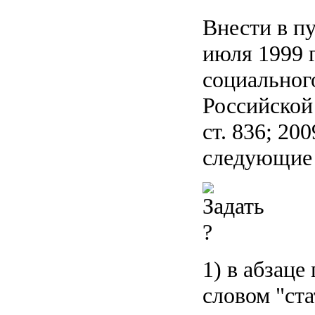
Внести в пу
июля 1999 
социальног
Российской 
ст. 836; 200
следующие 
1) в абзаце
словом "ста