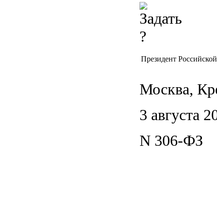
Президент Российско
Москва, Кр
3 августа 2
N 306-ФЗ