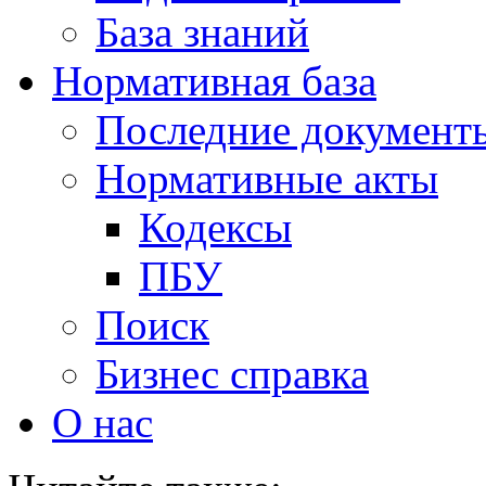
База знаний
Нормативная база
Последние документ
Нормативные акты
Кодексы
ПБУ
Поиск
Бизнес справка
О нас