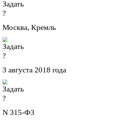
Москва, Кремль
3 августа 2018 года
N 315-Ф3