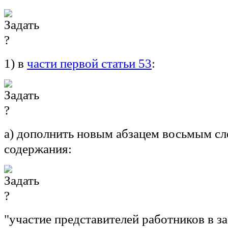
1) в
части первой статьи 53
:
а) дополнить новым абзацем восьмым с
содержания:
"участие представителей работников в з