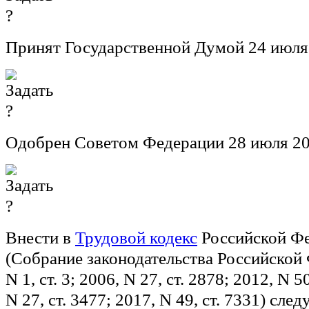
Принят Государственной Думой 24 июля
Одобрен Советом Федерации 28 июля 20
Внести в
Трудовой кодекс
Российской Ф
(Собрание законодательства Российской 
N 1, ст. 3; 2006, N 27, ст. 2878; 2012, N 5
N 27, ст. 3477; 2017, N 49, ст. 7331) сл