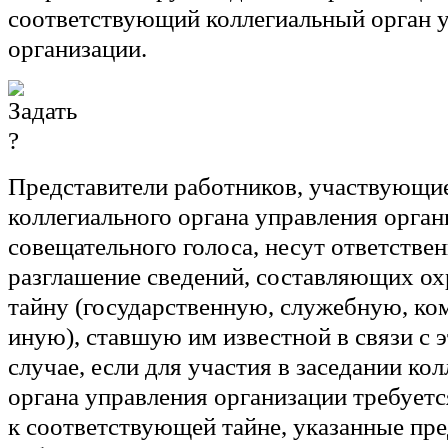
соответствующий коллегиальный орган 
организации.
Представители работников, участвующие
коллегиального органа управления орган
совещательного голоса, несут ответствен
разглашение сведений, составляющих о
тайну (государственную, служебную, к
иную), ставшую им известной в связи с 
случае, если для участия в заседании ко
органа управления организации требуетс
к соответствующей тайне, указанные пр