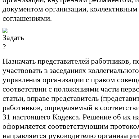
документом организации, коллективным
соглашениями.
Назначать представителей работников, 
участвовать в заседаниях коллегиального
управления организации с правом совеща
соответствии с положениями части перв
статьи, вправе представитель (представи
работников, определяемый в соответстви
31 настоящего Кодекса. Решение об их н
оформляется соответствующим протоко
направляется руководителю организации