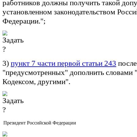
работников должны получить такой допу
установленном законодательством Росси
Федерации.";
3)
пункт 7 части первой статьи 243
после
"предусмотренных" дополнить словами 
Кодексом, другими".
Президент Российской Федерации