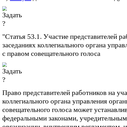
"
Статья 53.1.
Участие представителей ра
заседаниях коллегиального органа управ
с правом совещательного голоса
Право представителей работников на уча
коллегиального органа управления орган
совещательного голоса может устанавли
федеральными законами, учредительны
организации, внутренним регламентом,