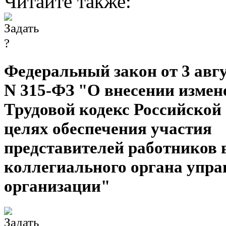
Читайте также:
Федеральный закон от 3 авгус
N 315-ФЗ "О внесении измен
Трудовой кодекс Российской
целях обеспечения участия
представителей работников 
коллегиального органа упра
организации"