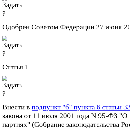
Одобрен Советом Федерации 27 июня 20
Статья 1
Внести в
подпункт "б" пункта 6 статьи 3
закона от 11 июля 2001 года N 95-ФЗ "О
партиях" (Собрание законодательства Ро