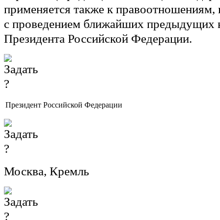
применяется также к правоотношениям, 
с проведением ближайших предыдущих 
Президента Российской Федерации.
Президент Российской Федерации
Москва, Кремль