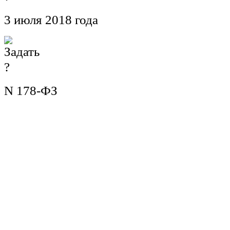
3 июля 2018 года
N 178-ФЗ