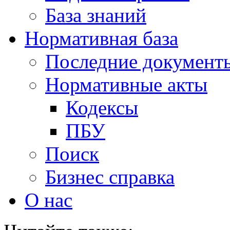
База знаний
Нормативная база
Последние документ
Нормативные акты
Кодексы
ПБУ
Поиск
Бизнес справка
О нас