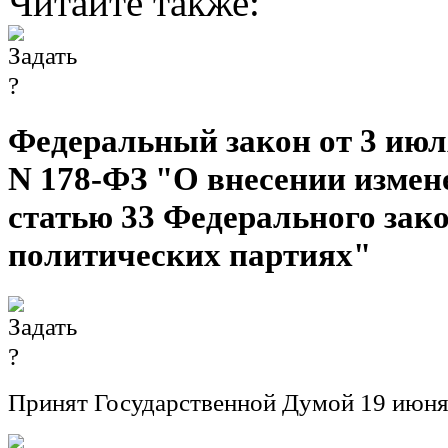
Читайте также:
Федеральный закон от 3 июля
N 178-ФЗ "О внесении измен
статью 33 Федерального зак
политических партиях"
Принят Государственной Думой 19 июня