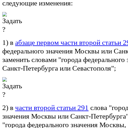
следующие изменения:
1) в
абзаце первом части второй статьи 2
федерального значения Москвы или Сан
заменить словами "города федерального
Санкт-Петербурга или Севастополя";
2) в
части второй статьи 291
слова "горо
значения Москвы или Санкт-Петербурга"
"города федерального значения Москвы,