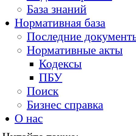
База знаний
Нормативная база
Последние документ
Нормативные акты
Кодексы
ПБУ
Поиск
Бизнес справка
О нас