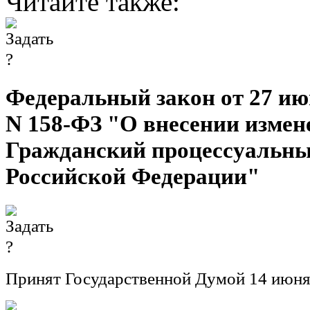
Читайте также:
Федеральный закон от 27 июн
N 158-ФЗ "О внесении измен
Гражданский процессуальны
Российской Федерации"
Принят Государственной Думой 14 июня