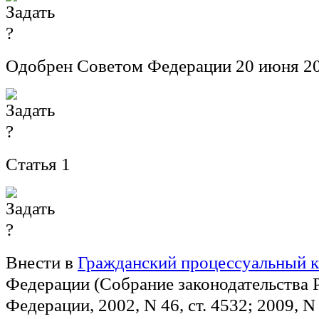
Одобрен Советом Федерации 20 июня 20
Статья 1
Внести в
Гражданский процессуальный к
Федерации (Собрание законодательства 
Федерации, 2002, N 46, ст. 4532; 2009, N 