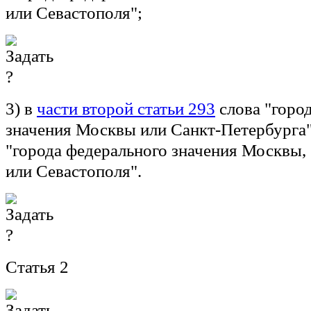
или Севастополя";
3) в
части второй статьи 293
слова "горо
значения Москвы или Санкт-Петербурга"
"города федерального значения Москвы,
или Севастополя".
Статья 2