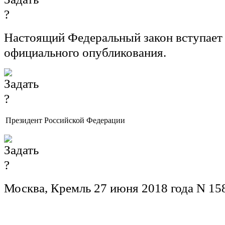
Настоящий Федеральный закон вступает в
официального опубликования.
Президент Российской Федерации
Москва, Кремль 27 июня 2018 года N 15