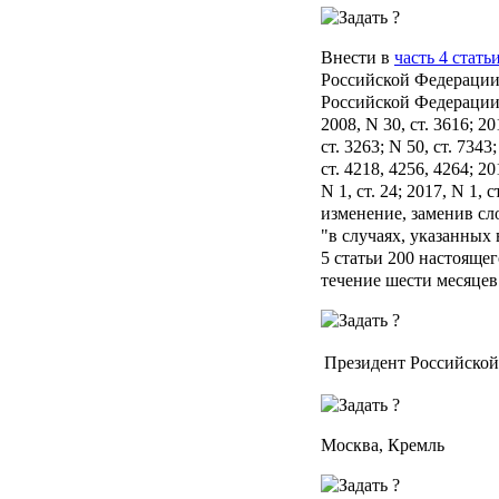
Внести в
часть 4 стать
Российской Федерации
Российской Федерации, 2
2008, N 30, ст. 3616; 20
ст. 3263; N 50, ст. 7343
ст. 4218, 4256, 4264; 201
N 1, ст. 24; 2017, N 1, с
изменение, заменив сло
"в случаях, указанных 
5 статьи 200 настоящег
течение шести месяцев
Президент Российско
Москва, Кремль