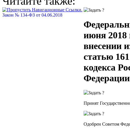
Читайте также:
Закон № 134-ФЗ от 04.06.2018
Федеральн
июня 2018 
внесении и
статью 16
кодекса Ро
Федерации
Принят Государственно
Одобрен Советом Феде