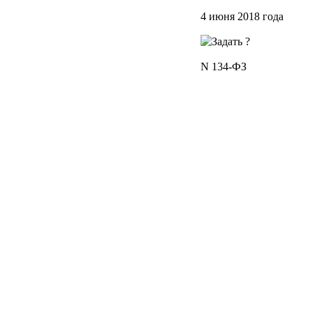
4 июня 2018 года
N 134-ФЗ