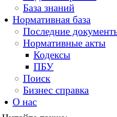
База знаний
Нормативная база
Последние документ
Нормативные акты
Кодексы
ПБУ
Поиск
Бизнес справка
О нас