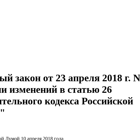
й закон от 23 апреля 2018 г. 
и изменений в статью 26
тельного кодекса Российской
"
й Думой 10 апреля 2018 года