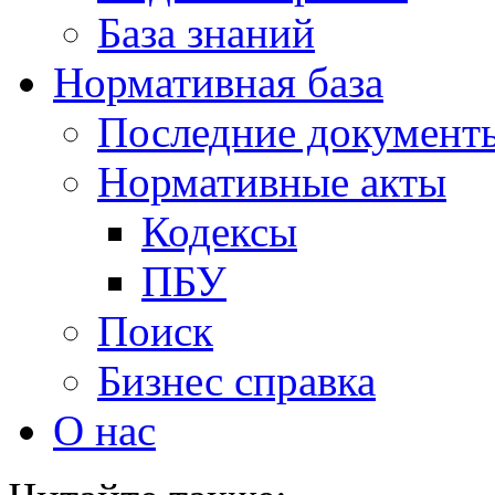
База знаний
Нормативная база
Последние документ
Нормативные акты
Кодексы
ПБУ
Поиск
Бизнес справка
О нас