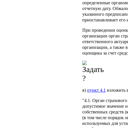
определенные органом
отчетную дату. Обжало
указанного предписани
приостанавливает его 
При проведении оценк
организации орган стр
ответственного актуари
организации, а также 
оценщика за счет средс
в)
пункт 4.1
изложить 
"4.1. Орган страховог
допустимое значение 
собственных средств (
(в том числе порядок о
используемых для устан