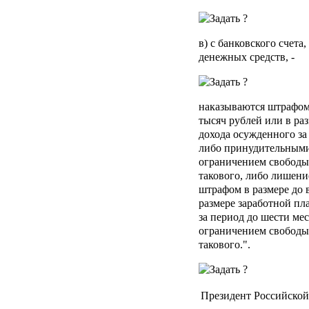
в) с банковского счета
денежных средств, -
наказываются штрафом 
тысяч рублей или в ра
дохода осужденного за 
либо принудительными 
ограничением свободы 
такового, либо лишени
штрафом в размере до 
размере заработной пл
за период до шести мес
ограничением свободы 
такового.".
Президент Российско