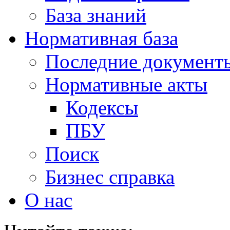
База знаний
Нормативная база
Последние документ
Нормативные акты
Кодексы
ПБУ
Поиск
Бизнес справка
О нас