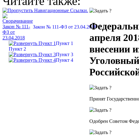
Читайте также:
Федеральн
Закон № 111-ФЗ от 23.04.2018
апреля 201
Пункт 1
внесении и
Пункт 2
Пункт 3
Уголовный
Пункт 4
Российско
Принят Государственно
Одобрен Советом Феде