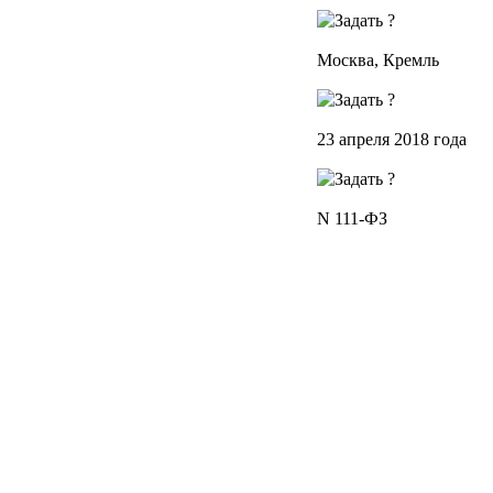
Москва, Кремль
23 апреля 2018 года
N 111-ФЗ