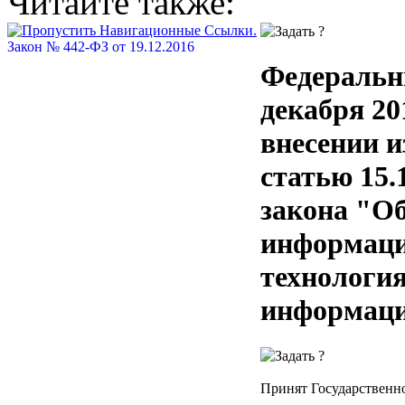
Читайте также:
Закон № 442-ФЗ от 19.12.2016
Федеральн
декабря 20
внесении и
статью 15.
закона "О
информац
технология
информац
Принят Государственно