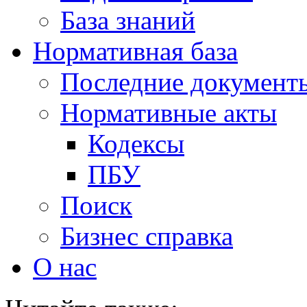
База знаний
Нормативная база
Последние документ
Нормативные акты
Кодексы
ПБУ
Поиск
Бизнес справка
О нас