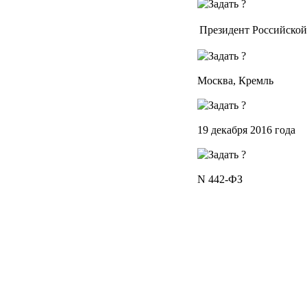
Президент Российско
Москва, Кремль
19 декабря 2016 года
N 442-ФЗ