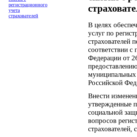
страховате
В целях обеспе
услуг по регист
страхователей 
соответствии с
Федерации от 26
предоставлению
муниципальных 
Российской Феде
Внести изменен
утвержденные п
социальной защ
вопросов регист
страхователей, 