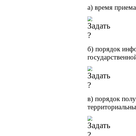
а) время приема
б) порядок инф
государственной
в) порядок полу
территориальны