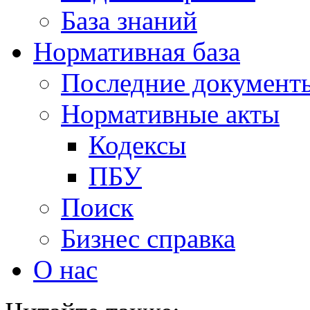
База знаний
Нормативная база
Последние документ
Нормативные акты
Кодексы
ПБУ
Поиск
Бизнес справка
О нас