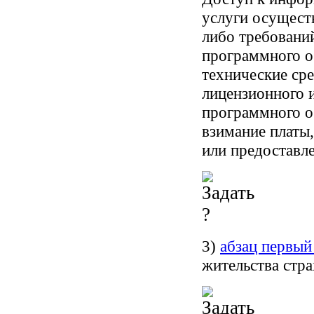
услуги осуществ
либо требований
программного о
технические сре
лицензионного 
программного о
взимание платы,
или предоставл
3)
абзац первый
жительства стра