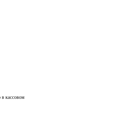
 в кассовом