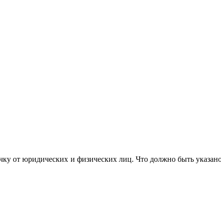
ку от юридических и физических лиц. Что должно быть указано