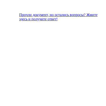
Прочли документ, но остались вопросы? Жмите
здесь и получите ответ!