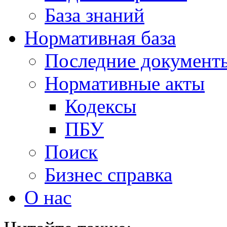
База знаний
Нормативная база
Последние документ
Нормативные акты
Кодексы
ПБУ
Поиск
Бизнес справка
О нас