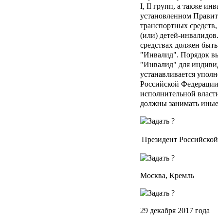
I, II групп, а также ин
установленном Правит
транспортных средств,
(или) детей-инвалидов
средствах должен быть
"Инвалид". Порядок вы
"Инвалид" для индиви
устанавливается упол
Российской Федерации
исполнительной власти
должны занимать иные 
Президент Российско
Москва, Кремль
29 декабря 2017 года