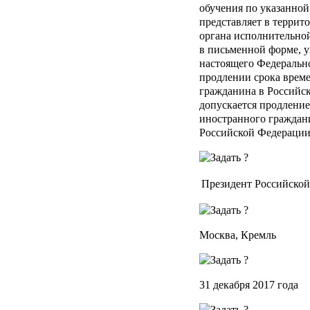
обучения по указанной
представляет в террит
органа исполнительной
в письменной форме, у
настоящего Федерально
продлении срока врем
гражданина в Российск
допускается продлени
иностранного граждани
Российской Федерации
Президент Российско
Москва, Кремль
31 декабря 2017 года