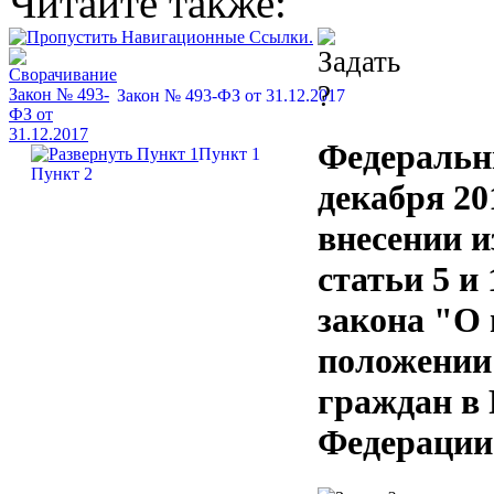
Читайте также:
Закон № 493-ФЗ от 31.12.2017
Федеральн
Пункт 1
Пункт 2
декабря 20
внесении и
статьи 5 и
закона "О
положении
граждан в 
Федерации