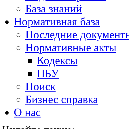
База знаний
Нормативная база
Последние документ
Нормативные акты
Кодексы
ПБУ
Поиск
Бизнес справка
О нас