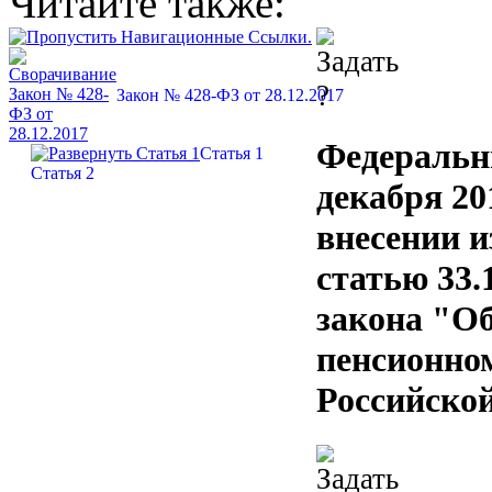
Читайте также:
Закон № 428-ФЗ от 28.12.2017
Федеральн
Статья 1
Статья 2
декабря 20
внесении и
статью 33.
закона "Об
пенсионно
Российско