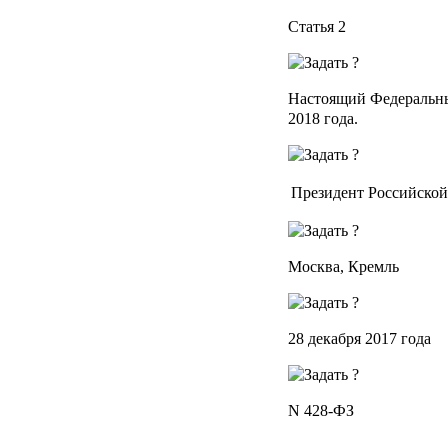
Статья 2
Настоящий Федеральный
2018 года.
Президент Российско
Москва, Кремль
28 декабря 2017 года
N 428-ФЗ