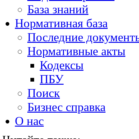
База знаний
Нормативная база
Последние документ
Нормативные акты
Кодексы
ПБУ
Поиск
Бизнес справка
О нас