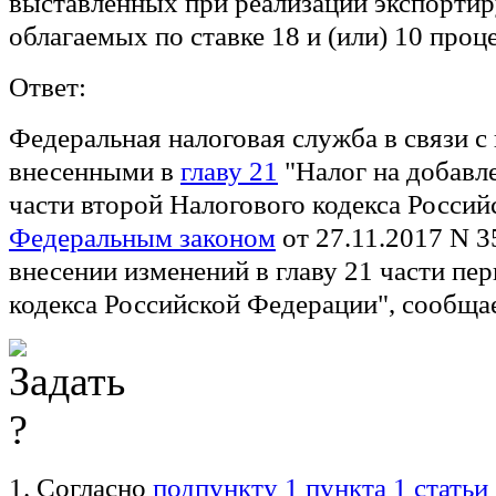
выставленных при реализации экспортир
облагаемых по ставке 18 и (или) 10 проц
Ответ:
Федеральная налоговая служба в связи с
внесенными в
главу 21
"Налог на добавл
части второй Налогового кодекса Росси
Федеральным законом
от 27.11.2017 N 
внесении изменений в главу 21 части пе
кодекса Российской Федерации", сообща
1. Согласно
подпункту 1 пункта 1 статьи