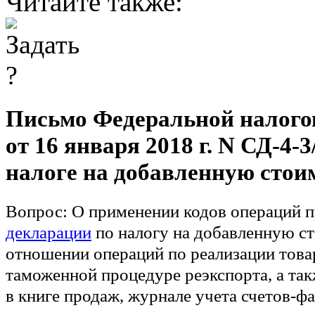
Читайте также:
Письмо Федеральной налого
от 16 января 2018 г. N СД-4-
налоге на добавленную стои
Вопрос:
О применении кодов операций п
декларации
по налогу на добавленную ст
отношении операций по реализации това
таможенной процедуре реэкспорта, а та
в книге продаж, журнале учета счетов-фа