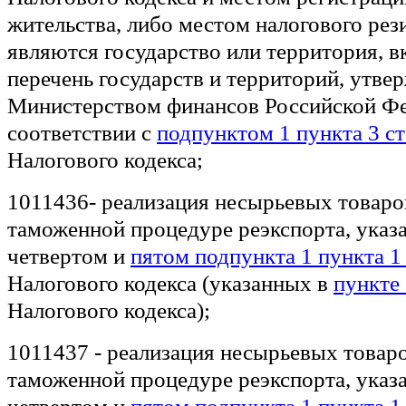
жительства, либо местом налогового рез
являются государство или территория, 
перечень государств и территорий, утв
Министерством финансов Российской Фе
соответствии с
подпунктом 1 пункта 3 ст
Налогового кодекса;
1011436- реализация несырьевых товаро
таможенной процедуре реэкспорта, указ
четвертом и
пятом подпункта 1 пункта 1
Налогового кодекса (указанных в
пункте 
Налогового кодекса);
1011437 - реализация несырьевых товар
таможенной процедуре реэкспорта, указ