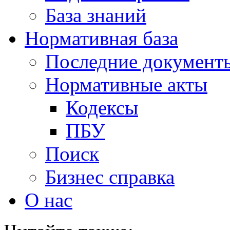
База знаний
Нормативная база
Последние документ
Нормативные акты
Кодексы
ПБУ
Поиск
Бизнес справка
О нас