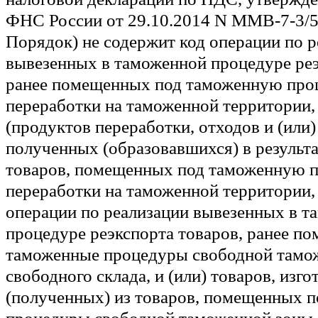
ФНС России от 29.10.2014 N ММВ-7-3/5
Порядок) не содержит код операции по 
вывезенных в таможенной процедуре реэ
ранее помещенных под таможенную про
переработки на таможенной территории, 
(продуктов переработки, отходов и (или) 
полученных (образовавшихся) в результа
товаров, помещенных под таможенную 
переработки на таможенной территории, 
операции по реализации вывезенных в т
процедуре реэкспорта товаров, ранее п
таможенные процедуры свободной тамо
свободного склада, и (или) товаров, изг
(полученных) из товаров, помещенных 