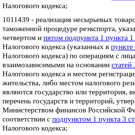
Налогового кодекса;
1011439 - реализация несырьевых товар
таможенной процедуре реэкспорта, указ
четвертом и
пятом подпункта 1 пункта 1
Налогового кодекса (указанных в
пункте 
Налогового кодекса) по операциям с ли
взаимозависимыми на основании
статей 
Налогового кодекса и местом регистраци
жительства, либо местом налогового рез
являются государство или территория, 
перечень государств и территорий, утв
Министерством финансов Российской Фе
соответствии с
подпунктом 1 пункта 3 ст
Налогового кодекса;