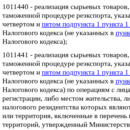
1011440 - реализация сырьевых товаров,
таможенной процедуре реэкспорта, указ
четвертом и
пятом подпункта 1 пункта 1
Налогового кодекса (не указанных в
пунк
Налогового кодекса);
1011441 - реализация сырьевых товаров,
таможенной процедуре реэкспорта, указ
четвертом и
пятом подпункта 1 пункта 1
Налогового кодекса (не указанных в
пунк
Налогового кодекса) по операциям с лиц
регистрации, либо местом жительства, л
налогового резидентства которых являю
или территория, включенные в перечень 
территорий, утвержденный Министерст