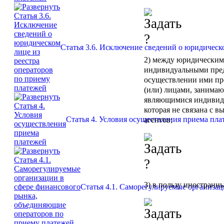
Статья 3.6. Исключение сведений о юридическ
2) между юридическим
индивидуальными пре
осуществлении ими пр
(или) лицами, занима
являющимися индивид
которая не связана с
агентов;
Статья 4. Условия осуществления приема пла
3) в пользу иностранн
Статья 4.1. Саморегулируемые организа