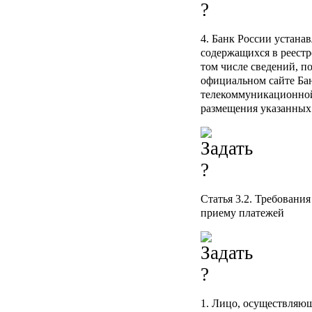
4. Банк России устана
содержащихся в реестр
том числе сведений, 
официальном сайте Ба
телекоммуникационной 
размещения указанных
Статья 3.2.
Требования
приему платежей
1. Лицо, осуществляю