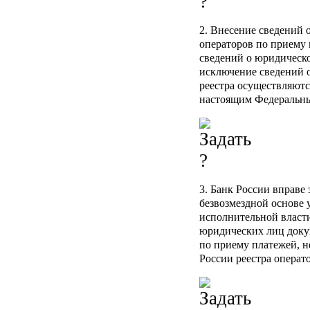
2. Внесение сведений 
операторов по приему 
сведений о юридическо
исключение сведений 
реестра осуществляютс
настоящим Федеральны
3. Банк России вправе
безвозмездной основе 
исполнительной власти
юридических лиц доку
по приему платежей, н
России реестра операт