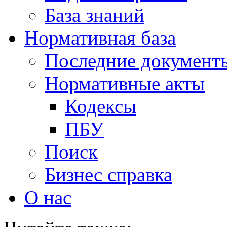
База знаний
Нормативная база
Последние документ
Нормативные акты
Кодексы
ПБУ
Поиск
Бизнес справка
О нас