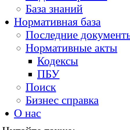
База знаний
Нормативная база
Последние документ
Нормативные акты
Кодексы
ПБУ
Поиск
Бизнес справка
О нас