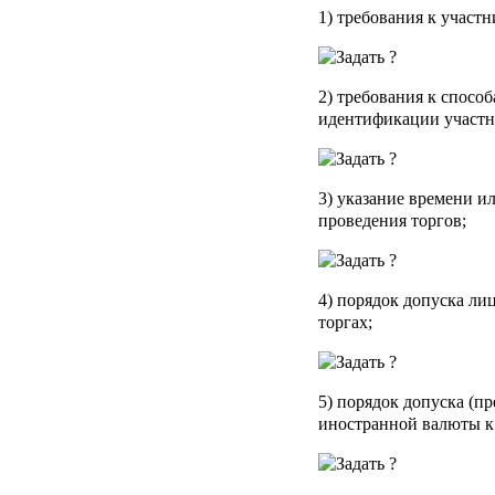
1) требования к участн
2) требования к спосо
идентификации участн
3) указание времени и
проведения торгов;
4) порядок допуска ли
торгах;
5) порядок допуска (пр
иностранной валюты к