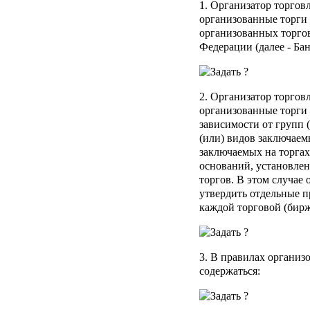
1. Организатор торгов
организованные торги
организованных торго
Федерации (далее - Бан
2. Организатор торгов
организованные торги
зависимости от групп (
(или) видов заключаем
заключаемых на торгах
оснований, установле
торгов. В этом случае 
утвердить отдельные п
каждой торговой (бирж
3. В правилах органи
содержаться: