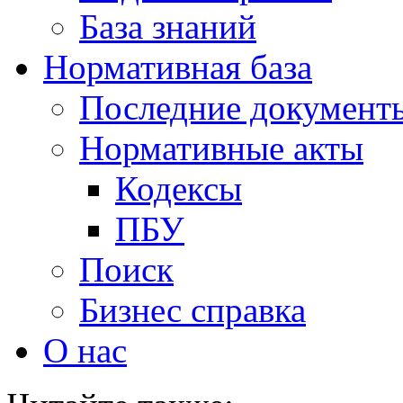
База знаний
Нормативная база
Последние документ
Нормативные акты
Кодексы
ПБУ
Поиск
Бизнес справка
О нас