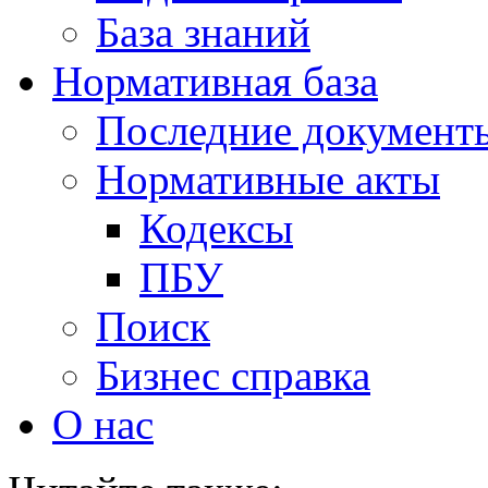
База знаний
Нормативная база
Последние документ
Нормативные акты
Кодексы
ПБУ
Поиск
Бизнес справка
О нас