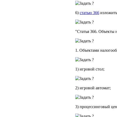
6)
статью 366
изложить
"
Статья 366.
Объекты н
1. Объектами налогоо
1) игровой стол;
2) игровой автомат;
3) процессинговый цен