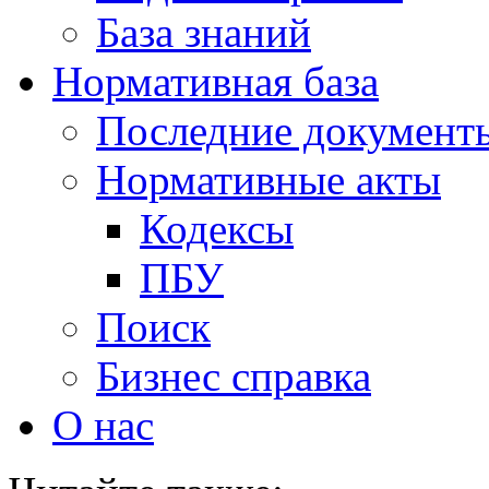
База знаний
Нормативная база
Последние документ
Нормативные акты
Кодексы
ПБУ
Поиск
Бизнес справка
О нас