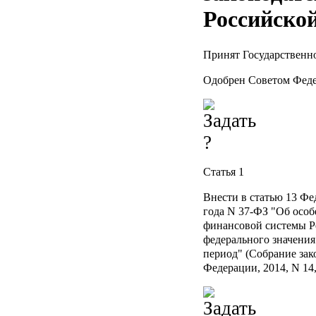
Российско
Принят Государственн
Одобрен Советом Феде
Статья 1
Внести в статью 13 Фед
года N 37-ФЗ "Об осо
финансовой системы Р
федерального значения
период" (Собрание зак
Федерации, 2014, N 14