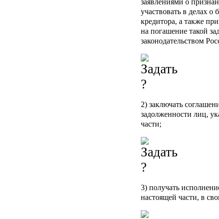
заявлениями о признан
участвовать в делах о 
кредитора, а также пр
на погашение такой за
законодательством Ро
2) заключать соглашен
задолженности лиц, ук
части;
3) получать исполнени
настоящей части, в сво