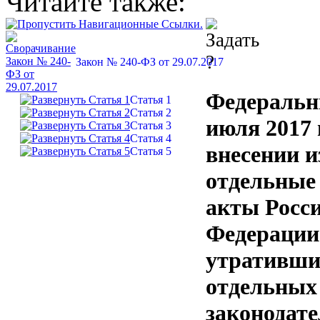
Читайте также:
Закон № 240-ФЗ от 29.07.2017
Федеральн
Статья 1
Статья 2
июля 2017 
Статья 3
Статья 4
внесении и
Статья 5
отдельные
акты Росс
Федерации
утративши
отдельных
законодат