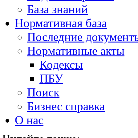
База знаний
Нормативная база
Последние документ
Нормативные акты
Кодексы
ПБУ
Поиск
Бизнес справка
О нас