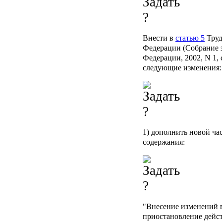
Внести в
статью 5
Труд
Федерации (Собрание 
Федерации, 2002, N 1, ст
следующие изменения:
1) дополнить новой ч
содержания:
"Внесение изменений в
приостановление дейс