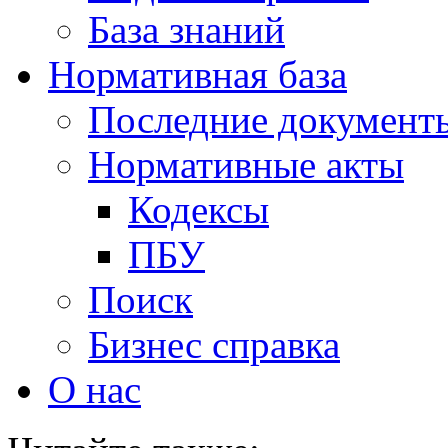
База знаний
Нормативная база
Последние документ
Нормативные акты
Кодексы
ПБУ
Поиск
Бизнес справка
О нас