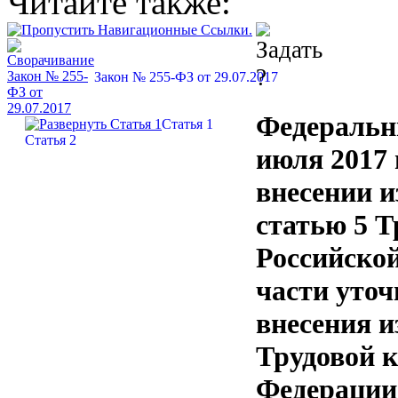
Читайте также:
Закон № 255-ФЗ от 29.07.2017
Федеральн
Статья 1
Статья 2
июля 2017 
внесении и
статью 5 Т
Российско
части уточ
внесения и
Трудовой к
Федерации