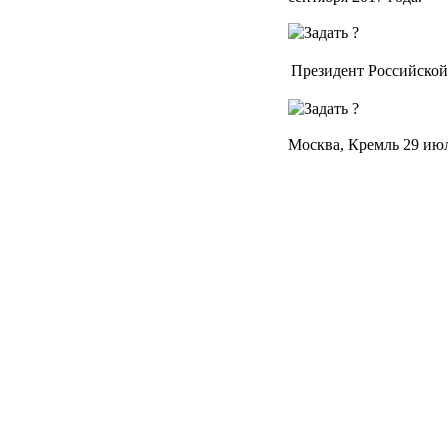
Президент Российско
Москва, Кремль 29 июл