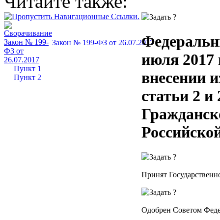
Читайте также:
Федеральн
Закон № 199-ФЗ от 26.07.2017
июля 2017 
Пункт 1
внесении и
Пункт 2
статьи 2 и
Гражданск
Российско
Принят Государственн
Одобрен Советом Феде