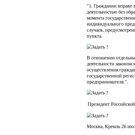
"1. Гражданин вправе 
деятельностью без обр
момента государственн
индивидуального пред
случаев, предусмотре
пункта.
В отношении отдельны
деятельности законом 
осуществления граждан
государственной регис
предпринимателя.".
Президент Российско
Москва, Кремль 26 июл