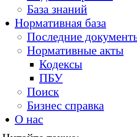
База знаний
Нормативная база
Последние документ
Нормативные акты
Кодексы
ПБУ
Поиск
Бизнес справка
О нас