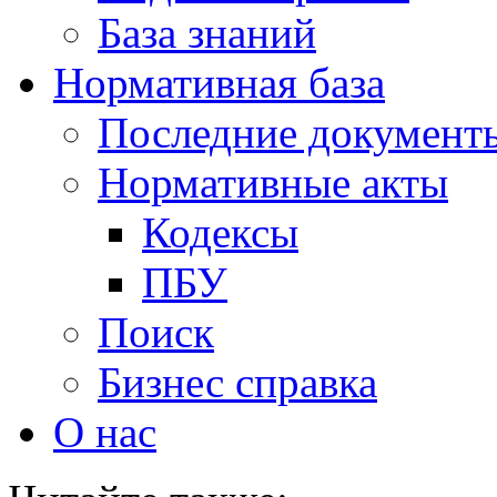
База знаний
Нормативная база
Последние документ
Нормативные акты
Кодексы
ПБУ
Поиск
Бизнес справка
О нас