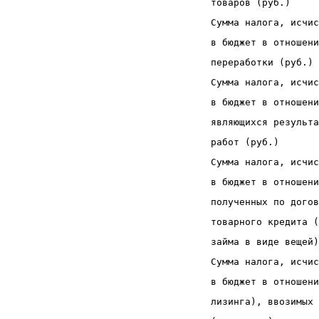
 товаров (руб.)     
 Сумма налога, исчис
 в бюджет в отношени
 переработки (руб.) 
 Сумма налога, исчис
 в бюджет в отношени
 являющихся результа
 работ (руб.)
 Сумма налога, исчис
 в бюджет в отношени
 полученных по догов
 товарного кредита (
 займа в виде вещей)
 Сумма налога, исчис
 в бюджет в отношени
 лизинга), ввозимых 