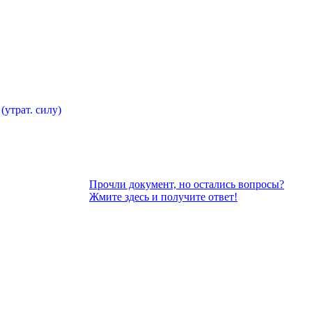
(утрат. силу)
Прочли документ, но остались вопросы?
Жмите здесь и получите ответ!