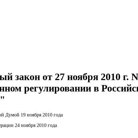
й закон от 27 ноября 2010 г. 
нном регулировании в Российс
"
й Думой 19 ноября 2010 года
рации 24 ноября 2010 года