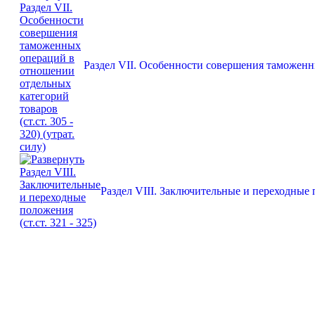
Раздел VII. Особенности совершения таможенных
Раздел VIII. Заключительные и переходные п