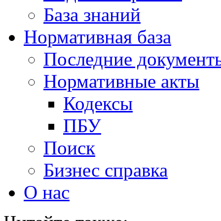
База знаний
Нормативная база
Последние документ
Нормативные акты
Кодексы
ПБУ
Поиск
Бизнес справка
О нас