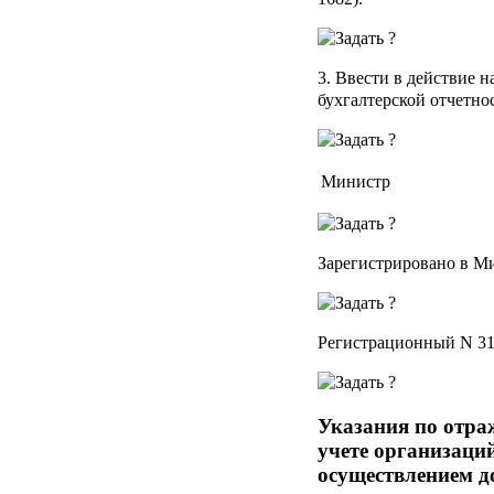
3. Ввести в действие 
бухгалтерской отчетнос
Министр
Зарегистрировано в Ми
Регистрационный N 3
Указания по отра
учете организаци
осуществлением д