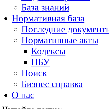
База знаний
Нормативная база
Последние документ
Нормативные акты
Кодексы
ПБУ
Поиск
Бизнес справка
О нас