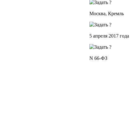
Москва, Кремль
5 апреля 2017 года
N 66-ФЗ