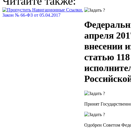
Читайте также:
Закон № 66-ФЗ от 05.04.2017
Федеральн
апреля 201
внесении и
статью 118
исполнител
Российско
Принят Государственно
Одобрен Советом Феде