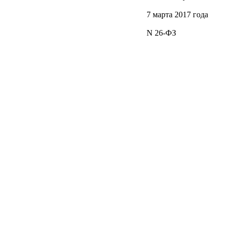
7 марта 2017 года
N 26-ФЗ