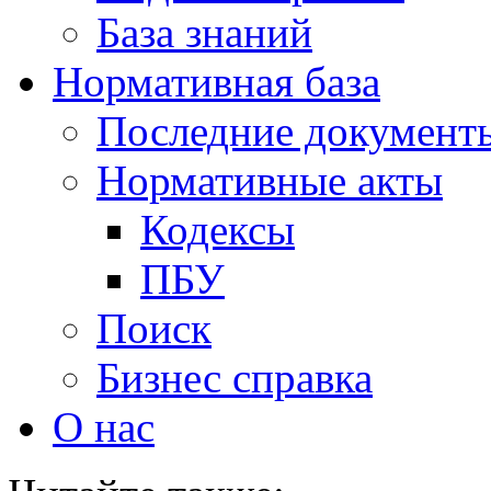
База знаний
Нормативная база
Последние документ
Нормативные акты
Кодексы
ПБУ
Поиск
Бизнес справка
О нас