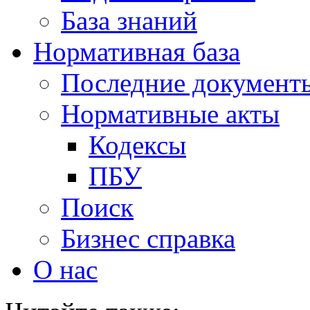
База знаний
Нормативная база
Последние документ
Нормативные акты
Кодексы
ПБУ
Поиск
Бизнес справка
О нас