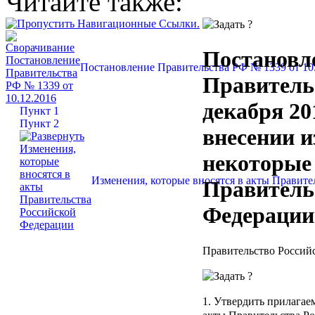
Читайте также:
Постановл
Постановление Правительства РФ № 1339 от 10
Правитель
декабря 20
Пункт 1
Пункт 2
внесении и
некоторые
Изменения, которые вносятся в акты Правит
Правитель
Федерации
Правительство Россий
1. Утвердить прилага