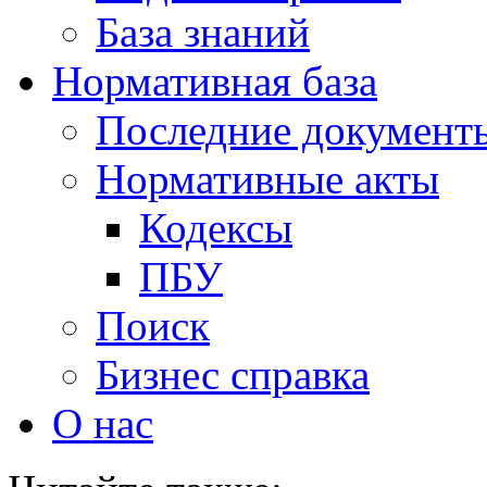
База знаний
Нормативная база
Последние документ
Нормативные акты
Кодексы
ПБУ
Поиск
Бизнес справка
О нас