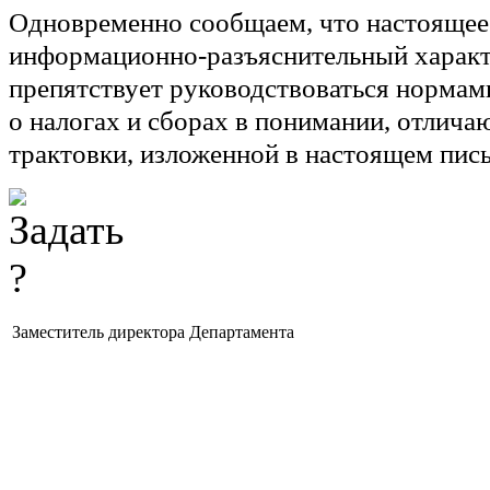
Одновременно сообщаем, что настоящее
информационно-разъяснительный характ
препятствует руководствоваться нормам
о налогах и сборах в понимании, отлич
трактовки, изложенной в настоящем пис
Заместитель директора Департамента