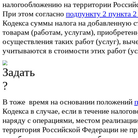
налогообложению на территории Россий
При этом согласно
подпункту 2 пункта 2
Кодекса суммы налога на добавленную с
товарам (работам, услугам), приобретен
осуществления таких работ (услуг), выч
учитываются в стоимости этих работ (ус
В тоже время на основании положений
п
Кодекса в случае, если в течение налого
наряду с операциями, местом реализаци
территория Российской Федерации не пр