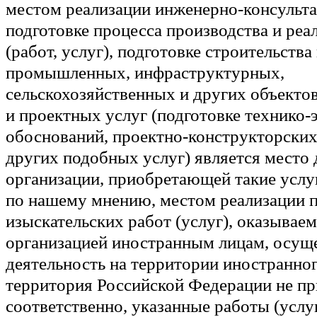
местом реализации инженерно-консульт
подготовке процесса производства и ре
(работ, услуг), подготовке строительства
промышленных, инфраструктурных,
сельскохозяйственных и других объекто
и проектных услуг (подготовке технико
обоснований, проектно-конструкторских
других подобных услуг) является место 
организации, приобретающей такие услуг
по нашему мнению, местом реализации 
изыскательских работ (услуг), оказывае
организацией иностранным лицам, осу
деятельность на территории иностранног
территория Российской Федерации не при
соответственно, указанные работы (услу