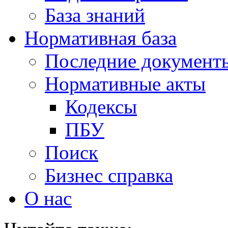
База знаний
Нормативная база
Последние документ
Нормативные акты
Кодексы
ПБУ
Поиск
Бизнес справка
О нас