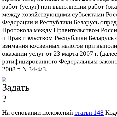
работ (услуг) при выполнении работ (ока
между хозяйствующими субъектами Рос
Федерации и Республики Беларусь опре
Протокола между Правительством Росс
и Правительством Республики Беларусь 
взимания косвенных налогов при выполн
оказании услуг от 23 марта 2007 г. (далее
ратифицированного Федеральным законо
2008 г. N 34-ФЗ.
На основании положений
статьи 148
Коде