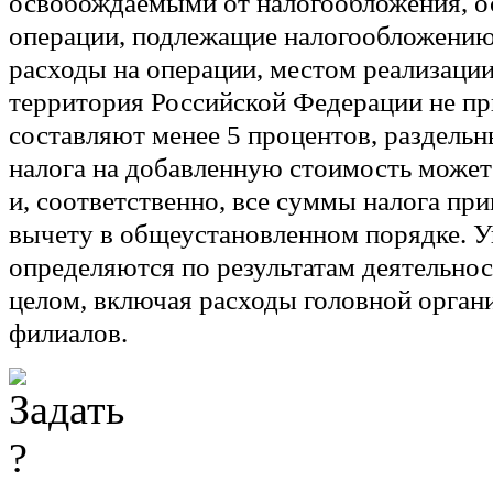
освобождаемыми от налогообложения, о
операции, подлежащие налогообложению
расходы на операции, местом реализаци
территория Российской Федерации не пр
составляют менее 5 процентов, раздель
налога на добавленную стоимость может
и, соответственно, все суммы налога пр
вычету в общеустановленном порядке. 
определяются по результатам деятельнос
целом, включая расходы головной органи
филиалов.