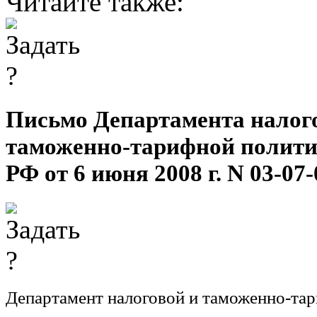
Читайте также:
Письмо Департамента налог
таможенно-тарифной полит
РФ от 6 июня 2008 г. N 03-07-
Департамент налоговой и таможенно-тар