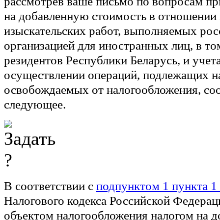
рассмотрев ваше письмо по вопросам пр
на добавленную стоимость в отношении 
изыскательских работ, выполняемых рос
организацией для иностранных лиц, в то
резидентов Республики Беларусь, и учета
осуществлении операций, подлежащих н
освобождаемых от налогообложения, со
следующее.
В соответствии с
подпунктом 1 пункта 1 
Налогового кодекса Российской Федераци
объектом налогообложения налогом на 