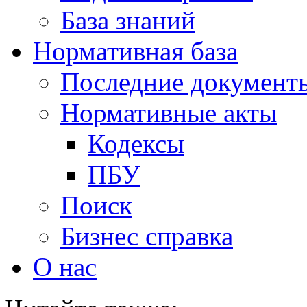
База знаний
Нормативная база
Последние документ
Нормативные акты
Кодексы
ПБУ
Поиск
Бизнес справка
О нас