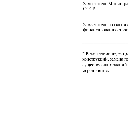
Заместитель Министр
СССР
Заместитель начальни
финансирования строи
────────────────────
* К частичной перестр
конструкций, замена 
существующих зданий 
мероприятия.