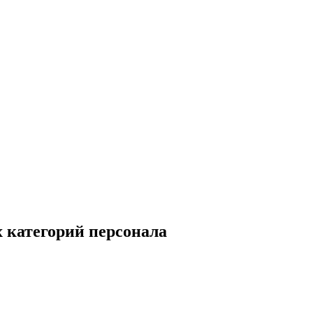
 категорий персонала