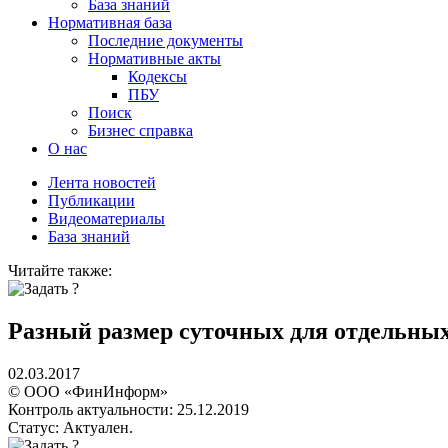
База знаний
Нормативная база
Последние документы
Нормативные акты
Кодексы
ПБУ
Поиск
Бизнес справка
О нас
Лента новостей
Публикации
Видеоматериалы
База знаний
Читайте также:
Разный размер суточных для отдельных
02.03.2017
© ООО «ФинИнформ»
Контроль актуальности: 25.12.2019
Статус: Актуален.