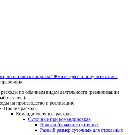
т, но остались вопросы? Жмите здесь и получите ответ!
справочник
 расходы по обычным видам деятельности (реалилизации
абот, услуг).
ходы на производство и реализацию
Прочие расходы
Командировочные расходы
Суточные при командировках
Налогообложение суточных
Разный размер суточных для отдельных