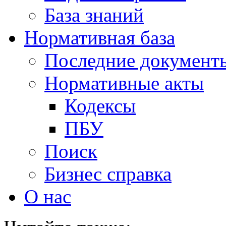
База знаний
Нормативная база
Последние документ
Нормативные акты
Кодексы
ПБУ
Поиск
Бизнес справка
О нас