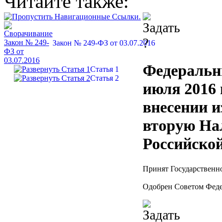
Читайте также:
Закон № 249-ФЗ от 03.07.2016
Федеральн
Статья 1
Статья 2
июля 2016 
внесении и
вторую Нал
Российско
Принят Государственн
Одобрен Советом Феде