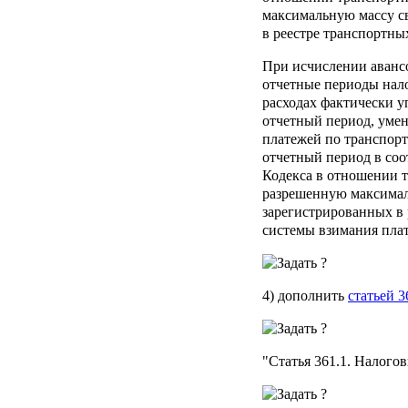
максимальную массу с
в реестре транспортны
При исчислении авансо
отчетные периоды нал
расходах фактически у
отчетный период, уме
платежей по транспорт
отчетный период в соо
Кодекса в отношении 
разрешенную максимал
зарегистрированных в 
системы взимания плат
4) дополнить
статьей 3
"
Статья 361.1.
Налогов