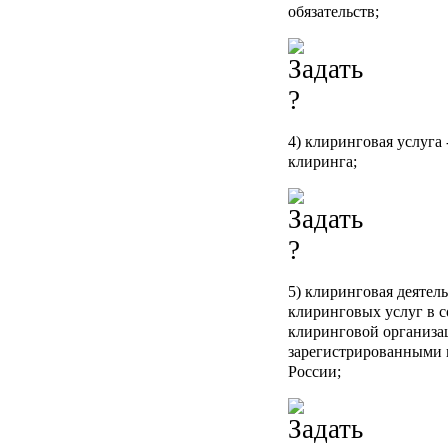
обязательств;
4)
клиринговая услуга
клиринга;
5)
клиринговая деятел
клиринговых услуг в 
клиринговой организа
зарегистрированными 
России;