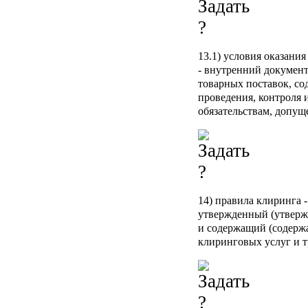
13.1) условия оказани
- внутренний документ
товарных поставок, с
проведения, контроля 
обязательствам, допущ
14)
правила клиринга
-
утвержденный (утверж
и содержащий (содержа
клиринговых услуг и т