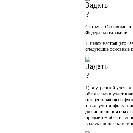
Статья 2.
Основные пон
Федеральном законе
В целях настоящего Фе
следующие основные п
1)
внутренний учет кл
обязательств участник
осуществляющего функ
также учет информаци
для исполнения обязат
предметом обеспечения
коллективного клиринг