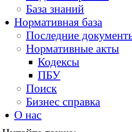
База знаний
Нормативная база
Последние документ
Нормативные акты
Кодексы
ПБУ
Поиск
Бизнес справка
О нас