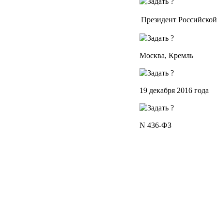
Президент Российско
Москва, Кремль
19 декабря 2016 года
N 436-ФЗ