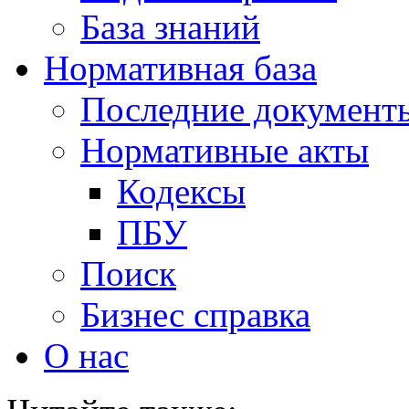
База знаний
Нормативная база
Последние документ
Нормативные акты
Кодексы
ПБУ
Поиск
Бизнес справка
О нас