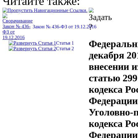
Читайте также:
Закон № 436-ФЗ от 19.12.2016
Федеральн
Статья 1
Статья 2
декабря 20
внесении и
статью 299
кодекса Ро
Федерации 
Уголовно-
кодекса Ро
Федерации