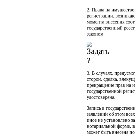
2. Права на имущество
регистрации, возникаю
момента внесения соо
государственный реест
законом.
3. В случаях, предусм
сторон, сделка, влеку
прекращение прав на 
государственной регис
удостоверена.
Запись в государствен
заявлений об этом все
иное не установлено з
нотариальной форме, з
может быть внесена по