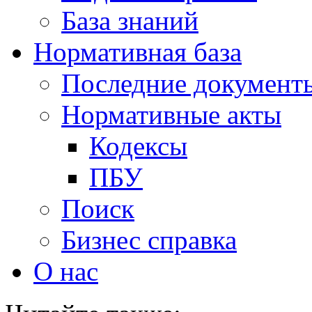
База знаний
Нормативная база
Последние документ
Нормативные акты
Кодексы
ПБУ
Поиск
Бизнес справка
О нас