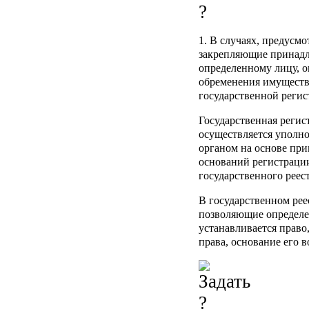
1. В случаях, предусмо
закрепляющие принадл
определенному лицу, о
обременения имуществ
государственной регис
Государственная регис
осуществляется уполно
органом на основе пр
оснований регистраци
государственного реест
В государственном рее
позволяющие определен
устанавливается право
права, основание его 