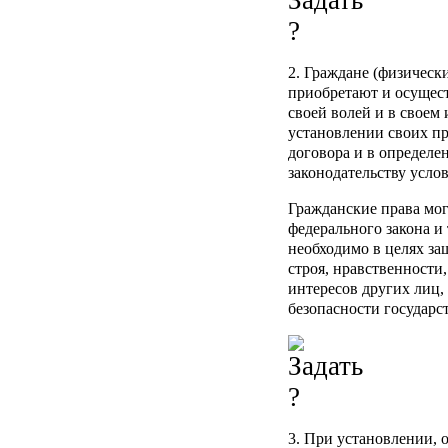
2. Граждане (физическ
приобретают и осущес
своей волей и в своем
установлении своих пр
договора и в определ
законодательству усло
Гражданские права мо
федерального закона и 
необходимо в целях з
строя, нравственности,
интересов других лиц,
безопасности государст
3. При установлении, 