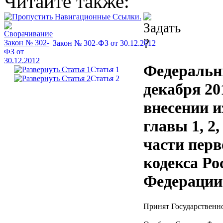
Читайте также:
Закон № 302-ФЗ от 30.12.2012
Федеральн
Статья 1
Статья 2
декабря 20
внесении и
главы 1, 2,
части пер
кодекса Ро
Федерации
Принят Государственно