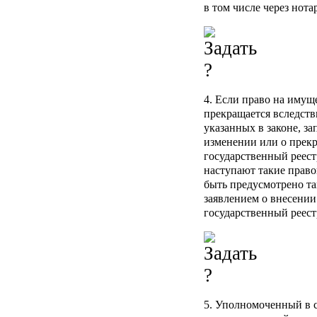
в том числе через нота
4. Если право на имущ
прекращается вследств
указанных в законе, за
изменении или о прекр
государственный реест
наступают такие право
быть предусмотрено та
заявлением о внесении
государственный реест
5. Уполномоченный в с