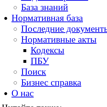
База знаний
Нормативная база
Последние документ
Нормативные акты
Кодексы
ПБУ
Поиск
Бизнес справка
О нас