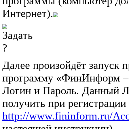
программы (компьютер до
Интернет).
Далее произойдёт запуск 
программу «ФинИнформ – 
Логин и Пароль. Данный 
получить при регистрации 
http://www.fininform.ru/Acc
настоящей инструкции).