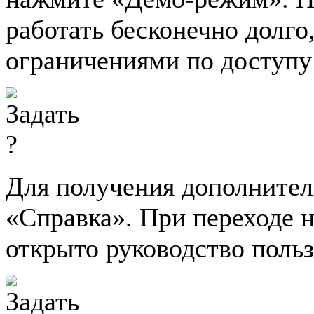
работать бесконечно долго
ограничениями по доступу
Для получения дополните
«Справка». При переходе н
открыто руководство польз