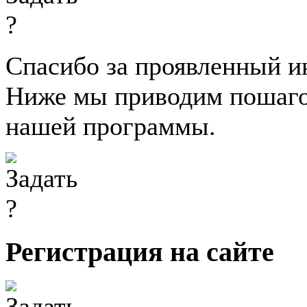
Спасибо за проявленный и
Ниже мы приводим пошаго
нашей программы.
Регистрация на сайте