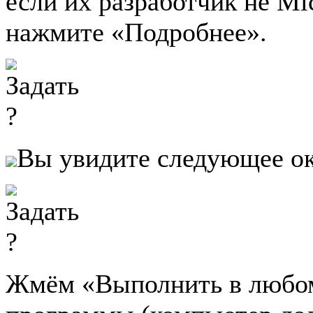
если их разработчик не Mi
нажмите «Подробнее».
Вы увидите следующее ок
Жмём «Выполнить в любом 