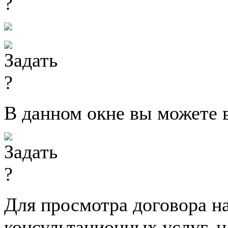
В данном окне вы можете 
Для просмотра договора н
консультационных услуг, 