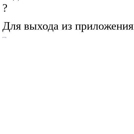
Для выхода из приложени
Регистрация пользоват