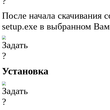
После начала скачивания 
setup.exe в выбранном Вам
Установка