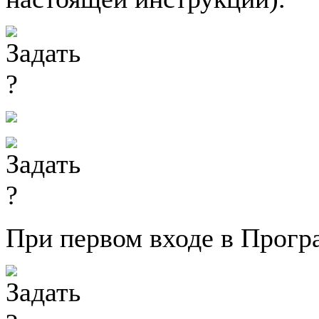
При первом входе в Прогр