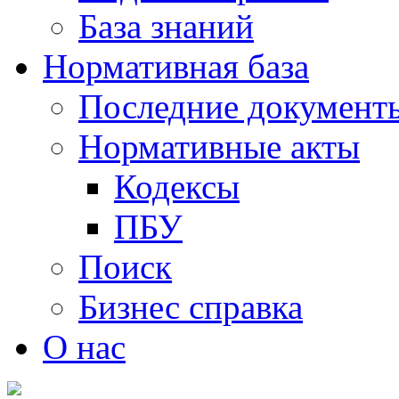
База знаний
Нормативная база
Последние документ
Нормативные акты
Кодексы
ПБУ
Поиск
Бизнес справка
О нас