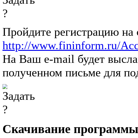
Пройдите регистрацию на
http://www.fininform.ru/Acc
На Ваш e-mail будет высл
полученном письме для по
Скачивание программ