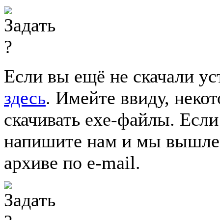
Если вы ещё не скачали у
здесь
. Имейте ввиду, неко
скачивать exe-файлы. Если
напишите нам и мы вышлем
архиве по e-mail.