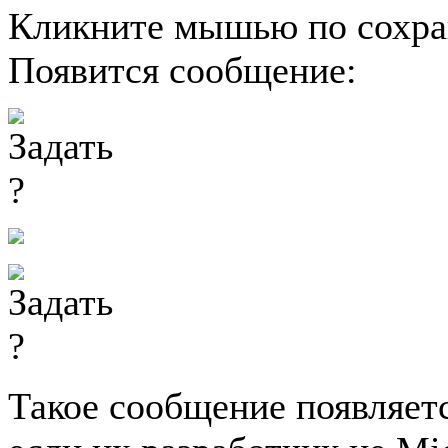
Кликните мышью по сохран
Появится сообщение:
Такое сообщение появляетс