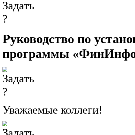
Руководство по устано
программы «ФинИнфо
Уважаемые коллеги!