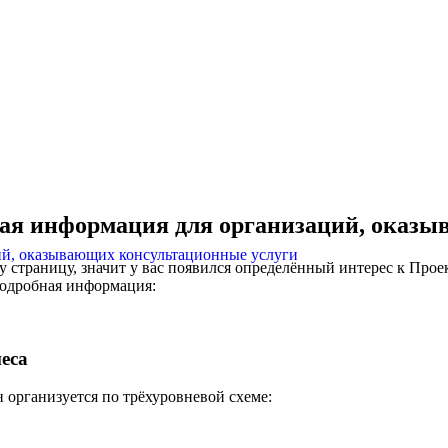
ая информация для организаций, оказы
ий, оказывающих консультационные услуги
у страницу, значит у вас появился определённый интерес к Прое
 подробная информация:
еса
 организуется по трёхуровневой схеме: