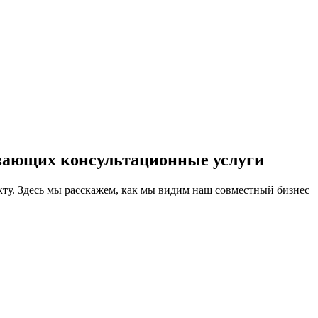
вающих консультационные услуги
кту. Здесь мы расскажем, как мы видим наш совместный бизнес