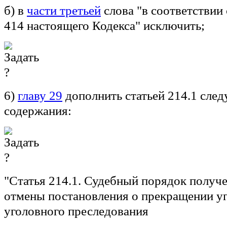
б) в
части третьей
слова "в соответствии 
414 настоящего Кодекса" исключить;
6)
главу 29
дополнить статьей 214.1 сле
содержания:
"
Статья 214.1.
Судебный порядок получе
отмены постановления о прекращении уг
уголовного преследования