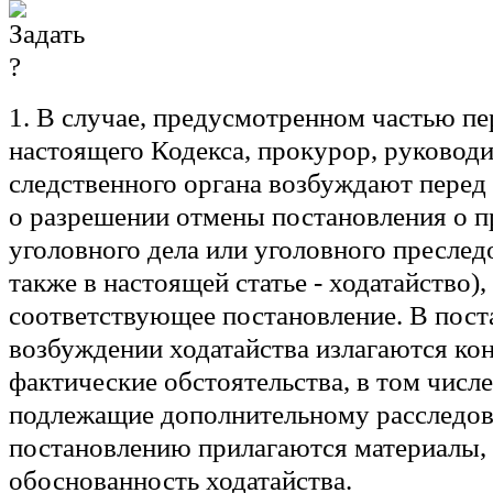
1. В случае, предусмотренном частью пе
настоящего Кодекса, прокурор, руководи
следственного органа возбуждают перед
о разрешении отмены постановления о 
уголовного дела или уголовного преслед
также в настоящей статье - ходатайство)
соответствующее постановление. В пост
возбуждении ходатайства излагаются ко
фактические обстоятельства, в том числе
подлежащие дополнительному расследо
постановлению прилагаются материалы
обоснованность ходатайства.