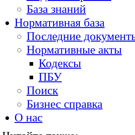
База знаний
Нормативная база
Последние документ
Нормативные акты
Кодексы
ПБУ
Поиск
Бизнес справка
О нас