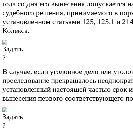
года со дня его вынесения допускается н
судебного решения, принимаемого в пор
установленном статьями 125, 125.1 и 21
Кодекса.
В случае, если уголовное дело или уголо
преследование прекращалось неоднократ
установленный настоящей частью срок и
вынесения первого соответствующего по