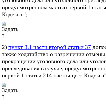
уголовного дела или уголовного преследо
предусмотренном частью первой.1 стать
Кодекса.";
2)
пункт 8.1 части второй статьи 37
допол
также ходатайство о разрешении отмены
прекращении уголовного дела или уголо
преследования в случае, предусмотренн
первой.1 статьи 214 настоящего Кодекса"