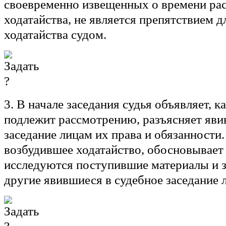
своевременно извещенных о времени ра
ходатайства, не является препятствием 
ходатайства судом.
3. В начале заседания судья объявляет, к
подлежит рассмотрению, разъясняет яви
заседание лицам их права и обязанности.
возбудившее ходатайство, обосновывает 
исследуются поступившие материалы и 
другие явившиеся в судебное заседание 