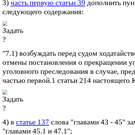
3)
часть первую статьи 39
дополнить пун
следующего содержания:
"7.1) возбуждать перед судом ходатайст
отмены постановления о прекращении уг
уголовного преследования в случае, пр
частью первой.1 статьи 214 настоящего К
4) в
статье 137
слова "главами 43 - 45" з
"главами 45.1 и 47.1";