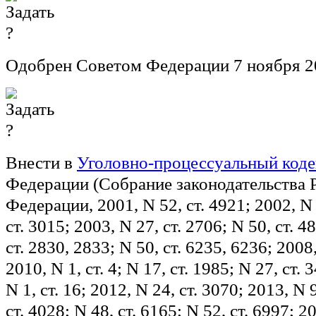
Одобрен Советом Федерации 7 ноября 2
Внести в
Уголовно-процессуальный коде
Федерации (Собрание законодательства 
Федерации, 2001, N 52, ст. 4921; 2002, N 
ст. 3015; 2003, N 27, ст. 2706; N 50, ст. 4
ст. 2830, 2833; N 50, ст. 6235, 6236; 2008,
2010, N 1, ст. 4; N 17, ст. 1985; N 27, ст. 
N 1, ст. 16; 2012, N 24, ст. 3070; 2013, N 9
ст. 4028; N 48, ст. 6165; N 52, ст. 6997; 20