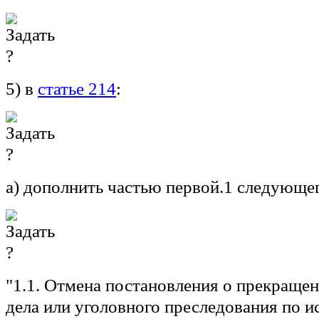
5) в
статье 214
:
а) дополнить частью первой.1 следующе
"1.1. Отмена постановления о прекраще
дела или уголовного преследования по и