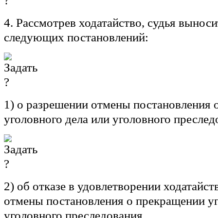
4. Рассмотрев ходатайство, судья выноси
следующих постановлений:
1) о разрешении отмены постановления 
уголовного дела или уголовного преслед
2) об отказе в удовлетворении ходатайст
отмены постановления о прекращении уг
уголовного преследования.