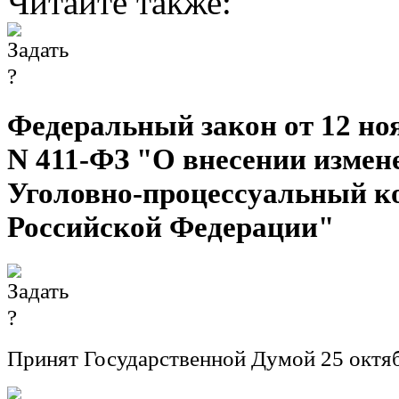
Читайте также:
Федеральный закон от 12 ноя
N 411-ФЗ "О внесении измен
Уголовно-процессуальный к
Российской Федерации"
Принят Государственной Думой 25 октяб