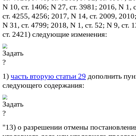
N 10, ст. 1406; N 27, ст. 3981; 2016, N 1, с
ст. 4255, 4256; 2017, N 14, ст. 2009, 2010;
N 31, ст. 4799; 2018, N 1, ст. 52; N 9, ст. 
ст. 2421) следующие изменения:
1)
часть вторую статьи 29
дополнить пун
следующего содержания:
"13) о разрешении отмены постановлени